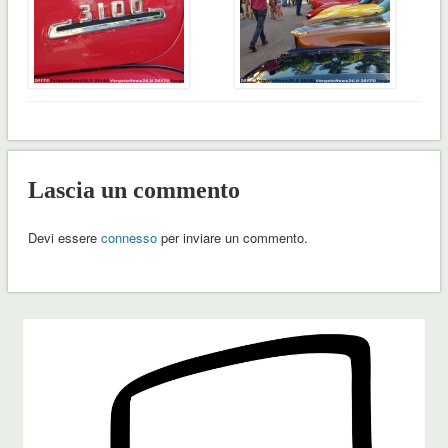
Lascia un commento
Devi essere
connesso
per inviare un commento.