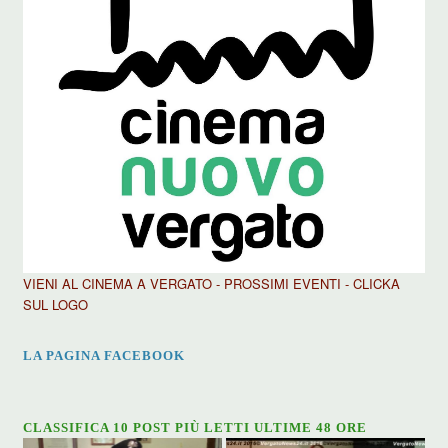
VIENI AL CINEMA A VERGATO - PROSSIMI EVENTI - CLICKA
SUL LOGO
LA PAGINA FACEBOOK
CLASSIFICA 10 POST PIÙ LETTI ULTIME 48 ORE