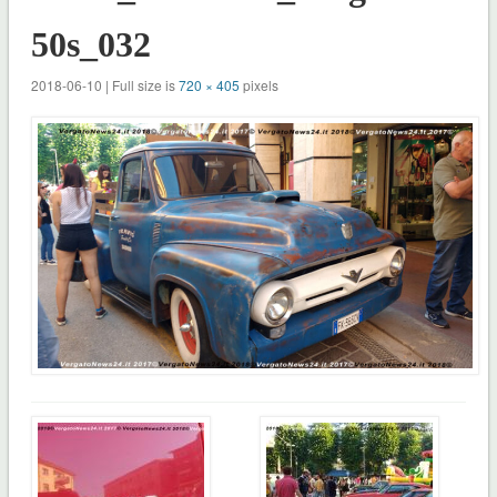
50s_032
2018-06-10 | Full size is
720 × 405
pixels