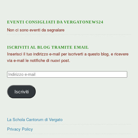
EVENTI CONSIGLIATI DA VERGATONEWS24
Non ci sono eventi da segnalare
ISCRIVITI AL BLOG TRAMITE EMAIL
Inserisci il tuo indirizzo e-mail per iscriverti a questo blog, e ricevere
via e-mail le notifiche di nuovi post.
Indirizzo
e-
mail
Iscriviti
La Schola Cantorum di Vergato
Privacy Policy