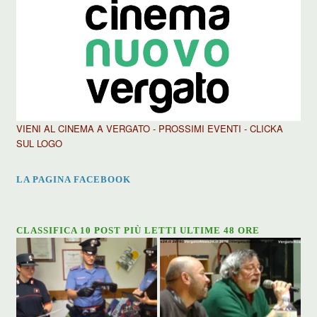
VIENI AL CINEMA A VERGATO - PROSSIMI EVENTI - CLICKA
SUL LOGO
LA PAGINA FACEBOOK
CLASSIFICA 10 POST PIÙ LETTI ULTIME 48 ORE