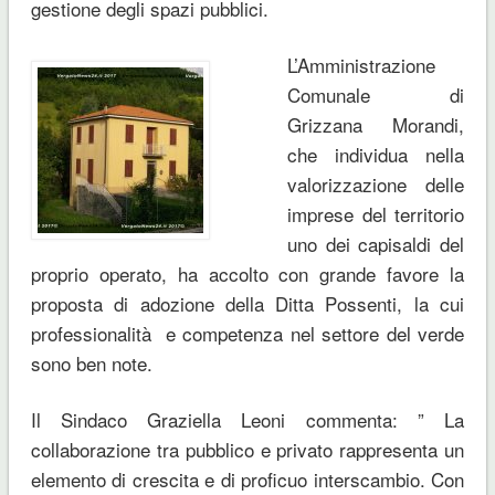
gestione degli spazi pubblici.
L’Amministrazione
Comunale di
Grizzana Morandi,
che individua nella
valorizzazione delle
imprese del territorio
uno dei capisaldi del
proprio operato, ha accolto con grande favore la
proposta di adozione della Ditta Possenti, la cui
professionalità e competenza nel settore del verde
sono ben note.
Il Sindaco Graziella Leoni commenta: ” La
collaborazione tra pubblico e privato rappresenta un
elemento di crescita e di proficuo interscambio. Con