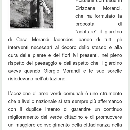
Grizzana Morandi,
che ha formulato la
proposta di
“adottare” il giardino
di Casa Morandi facendosi carico di tutti gli
interventi necessari al decoro dello stesso e alla
cura delle piante e dei fiori ivi presenti, nel pieno
rispetto del paesaggio e dell’aspetto che il giardino
aveva quando Giorgio Morandi e le sue sorelle
risiedevano nell’abitazione.
L’adozione di aree verdi comunali è uno strumento
che a livello nazionale si sta sempre più affermando
con il duplice intento di garantire un continuo
miglioramento del verde cittadino e di promuovere
un maggiore coinvolgimento della cittadinanza nella