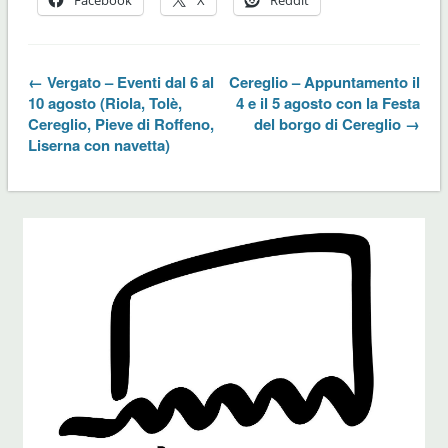
← Vergato – Eventi dal 6 al
Cereglio – Appuntamento il
10 agosto (Riola, Tolè,
4 e il 5 agosto con la Festa
Cereglio, Pieve di Roffeno,
del borgo di Cereglio →
Liserna con navetta)