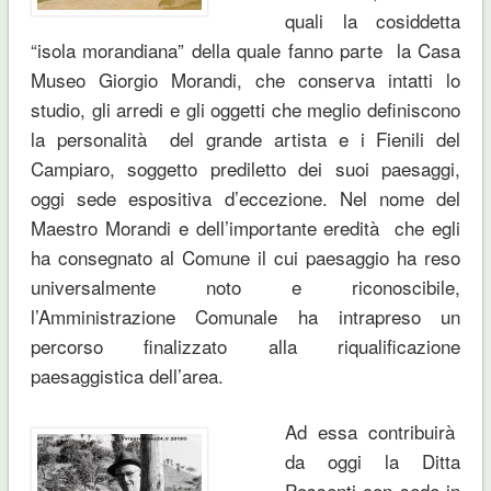
quali la cosiddetta
“isola morandiana” della quale fanno parte la Casa
Museo Giorgio Morandi, che conserva intatti lo
studio, gli arredi e gli oggetti che meglio definiscono
la personalità del grande artista e i Fienili del
Campiaro, soggetto prediletto dei suoi paesaggi,
oggi sede espositiva d’eccezione. Nel nome del
Maestro Morandi e dell’importante eredità che egli
ha consegnato al Comune il cui paesaggio ha reso
universalmente noto e riconoscibile,
l’Amministrazione Comunale ha intrapreso un
percorso finalizzato alla riqualificazione
paesaggistica dell’area.
Ad essa contribuirà
da oggi la Ditta
Possenti con sede in