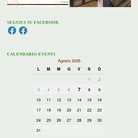
SEGUICI SU FACEBOOK
Facebook
Facebook
CALENDARIO EVENTI
Agosto 2026
L
M
M
G
V
S
D
1
2
7
3
4
5
6
8
9
10
11
12
13
14
15
16
17
18
19
20
21
22
23
24
25
26
27
28
29
30
31