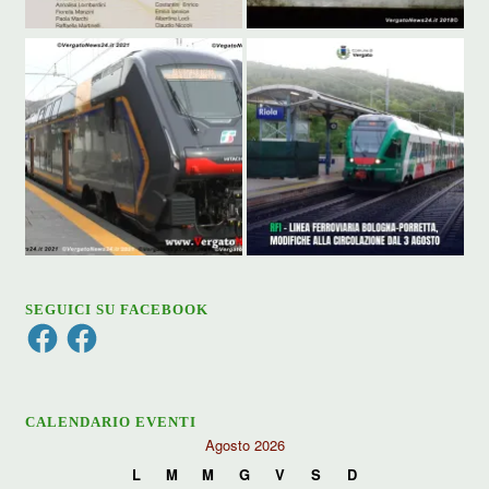
SEGUICI SU FACEBOOK
Facebook
Facebook
CALENDARIO EVENTI
Agosto 2026
L
M
M
G
V
S
D