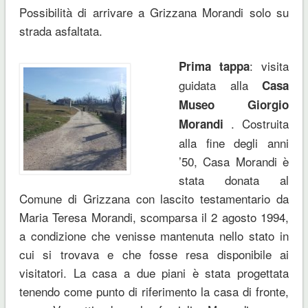
Possibilità di arrivare a Grizzana Morandi solo su
strada asfaltata.
: visita
Prima tappa
guidata alla
Casa
Museo Giorgio
. Costruita
Morandi
alla fine degli anni
’50, Casa Morandi è
stata donata al
Comune di Grizzana con lascito testamentario da
Maria Teresa Morandi, scomparsa il 2 agosto 1994,
a condizione che venisse mantenuta nello stato in
cui si trovava e che fosse resa disponibile ai
visitatori. La casa a due piani è stata progettata
tenendo come punto di riferimento la casa di fronte,