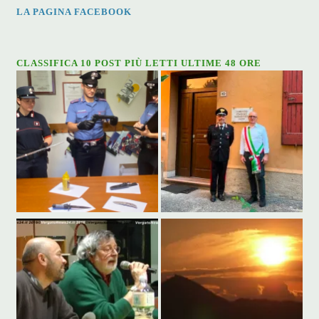
LA PAGINA FACEBOOK
CLASSIFICA 10 POST PIÙ LETTI ULTIME 48 ORE