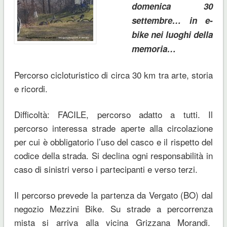
domenica 30
settembre
… in e-
bike nei luoghi della
memoria…
Percorso cicloturistico di circa 30 km tra arte, storia
e ricordi.
Difficoltà: FACILE, percorso adatto a tutti. Il
percorso interessa strade aperte alla circolazione
per cui è obbligatorio l’uso del casco e il rispetto del
codice della strada. Si declina ogni responsabilità in
caso di sinistri verso i partecipanti e verso terzi.
Il percorso prevede la partenza da Vergato (BO) dal
negozio Mezzini Bike. Su strade a percorrenza
mista si arriva alla vicina Grizzana Morandi.