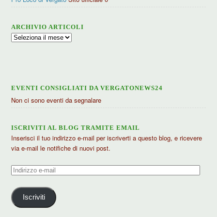
ARCHIVIO ARTICOLI
Archivio
articoli
EVENTI CONSIGLIATI DA VERGATONEWS24
Non ci sono eventi da segnalare
ISCRIVITI AL BLOG TRAMITE EMAIL
Inserisci il tuo indirizzo e-mail per iscriverti a questo blog, e ricevere
via e-mail le notifiche di nuovi post.
Indirizzo
e-
mail
Iscriviti