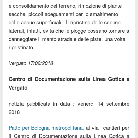
e consolidamento del terreno, rimozione di piante
secche, piccoli adeguamenti per lo smaltimento
delle acque superficiali. Il ripristino delle scoline
laterali, infatti, evita che le piogge possano tornare a
danneggiare il manto stradale delle piste, una volta
ripristinato.
Vergato 17/09/2018
Centro di Documentazione sulla Linea Gotica a
Vergato
notizia pubblicata in data : venerdì 14 settembre
2018
Patto per Bologna metropolitana,
al via i cantieri per
il Centro di Documentazione sulla Linea Gotica a