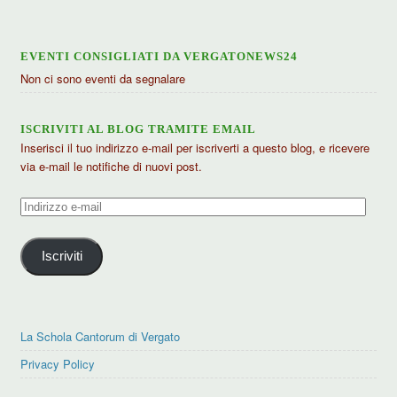
EVENTI CONSIGLIATI DA VERGATONEWS24
Non ci sono eventi da segnalare
ISCRIVITI AL BLOG TRAMITE EMAIL
Inserisci il tuo indirizzo e-mail per iscriverti a questo blog, e ricevere
via e-mail le notifiche di nuovi post.
Indirizzo
e-
mail
Iscriviti
La Schola Cantorum di Vergato
Privacy Policy