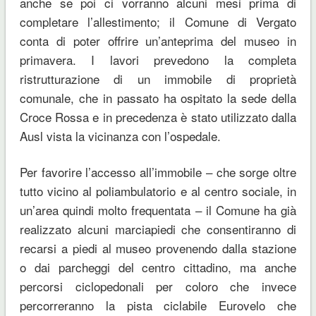
anche se poi ci vorranno alcuni mesi prima di
completare l’allestimento; il Comune di Vergato
conta di poter offrire un’anteprima del museo in
primavera. I lavori prevedono la completa
ristrutturazione di un immobile di proprietà
comunale, che in passato ha ospitato la sede della
Croce Rossa e in precedenza è stato utilizzato dalla
Ausl vista la vicinanza con l’ospedale.
Per favorire l’accesso all’immobile – che sorge oltre
tutto vicino al poliambulatorio e al centro sociale, in
un’area quindi molto frequentata – il Comune ha già
realizzato alcuni marciapiedi che consentiranno di
recarsi a piedi al museo provenendo dalla stazione
o dai parcheggi del centro cittadino, ma anche
percorsi ciclopedonali per coloro che invece
percorreranno la pista ciclabile Eurovelo che