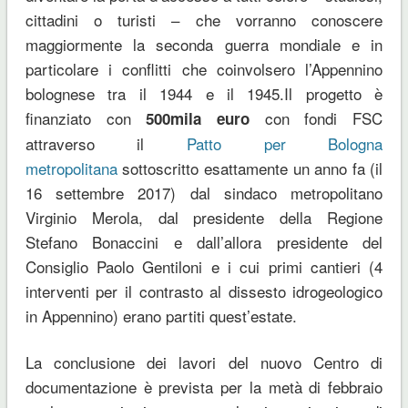
cittadini o turisti – che vorranno conoscere
maggiormente la seconda guerra mondiale e in
particolare i conflitti che coinvolsero l’Appennino
bolognese tra il 1944 e il 1945.Il progetto è
finanziato con
con fondi FSC
500mila euro
attraverso il
Patto per Bologna
metropolitana
sottoscritto esattamente un anno fa (il
16 settembre 2017) dal sindaco metropolitano
Virginio Merola, dal presidente della Regione
Stefano Bonaccini e dall’allora presidente del
Consiglio Paolo Gentiloni e i cui primi cantieri (4
interventi per il contrasto al dissesto idrogeologico
in Appennino) erano partiti quest’estate.
La conclusione dei lavori del nuovo Centro di
documentazione è prevista per la metà di febbraio