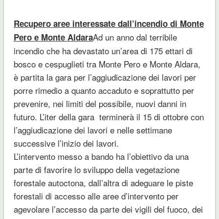
Recupero aree interessate dall’incendio di Monte
Ad un anno dal terribile
Pero e Monte Aldara
incendio che ha devastato un’area di 175 ettari di
bosco e cespuglieti tra Monte Pero e Monte Aldara,
è partita la gara per l’aggiudicazione dei lavori per
porre rimedio a quanto accaduto e soprattutto per
prevenire, nei limiti del possibile, nuovi danni in
futuro. L’iter della gara terminerà il 15 di ottobre con
l’aggiudicazione dei lavori e nelle settimane
successive l’inizio dei lavori.
L’intervento messo a bando ha l’obiettivo da una
parte di favorire lo sviluppo della vegetazione
forestale autoctona, dall’altra di adeguare le piste
forestali di accesso alle aree d’intervento per
agevolare l’accesso da parte dei vigili del fuoco, dei