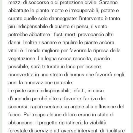
mezzi di soccorso e di protezione civile. Saranno
abbattute le piante morte e irrecuperabili, potate e
curate quelle solo danneggiate: l’intervento è tanto
più indispensabile di quanto si pensi, il vento
potrebbe abbattere i fusti morti provocando altri
danni. Inoltre risanare e ripulire le piante ancora
vitali è il modo migliore per favorire la ripresa della
vegetazione. La legna secca raccolta, quando
possibile, sarà triturata in loco per essere
riconvertita in uno strato di humus che favorirà negli
anni la rinnovazione naturale.
Le piste sono indispensabili, infatti, in caso
d’incendio perché oltre a favorire l’arrivo dei
soccorsi, rappresentano un argine alla diffusione del
fuoco. Purtroppo alcune di loro erano in stato di
abbandono: il progetto ripristinerà la viabilità
forestale di servizio attraverso interventi di ripuliture