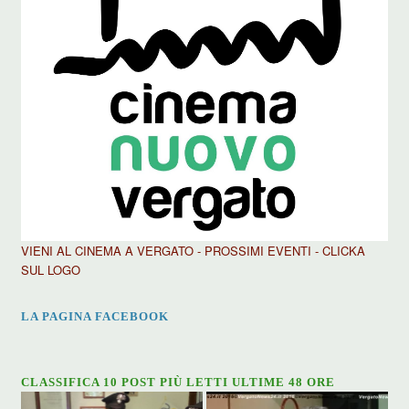
VIENI AL CINEMA A VERGATO - PROSSIMI EVENTI - CLICKA
SUL LOGO
LA PAGINA FACEBOOK
CLASSIFICA 10 POST PIÙ LETTI ULTIME 48 ORE