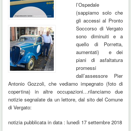
l’Ospedale
(sappiamo solo che
gli accessi al Pronto
Soccorso di Vergato
sono diminuiti e a
quello di Porretta,
aumentati) e dei
piani di asfaltatura
promessi
dall’assessore Pier
Antonio Gozzoli, che vediamo impegnato (foto di
copertina) in altre occupazioni…rilanciamo due
notizie segnalate da un lettore, dal sito del Comune
di Vergato:
notizia pubblicata in data : lunedì 17 settembre 2018