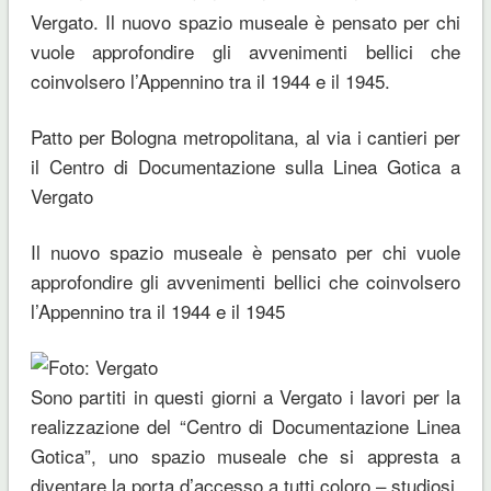
Vergato. Il nuovo spazio museale è pensato per chi
vuole approfondire gli avvenimenti bellici che
coinvolsero l’Appennino tra il 1944 e il 1945.
Patto per Bologna metropolitana, al via i cantieri per
il Centro di Documentazione sulla Linea Gotica a
Vergato
Il nuovo spazio museale è pensato per chi vuole
approfondire gli avvenimenti bellici che coinvolsero
l’Appennino tra il 1944 e il 1945
Sono partiti in questi giorni a Vergato i lavori per la
realizzazione del “Centro di Documentazione Linea
Gotica”, uno spazio museale che si appresta a
diventare la porta d’accesso a tutti coloro – studiosi,