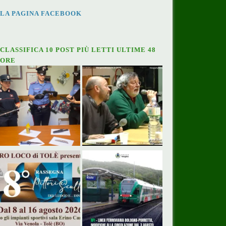
LA PAGINA FACEBOOK
CLASSIFICA 10 POST PIÙ LETTI ULTIME 48
ORE