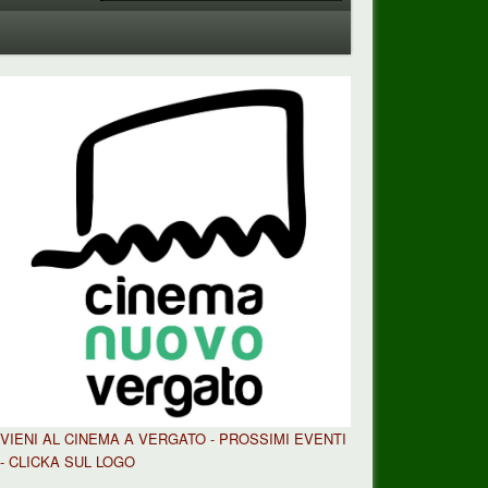
VIENI AL CINEMA A VERGATO - PROSSIMI EVENTI
- CLICKA SUL LOGO