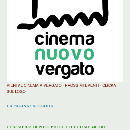
VIENI AL CINEMA A VERGATO - PROSSIMI EVENTI - CLICKA
SUL LOGO
LA PAGINA FACEBOOK
CLASSIFICA 10 POST PIÙ LETTI ULTIME 48 ORE