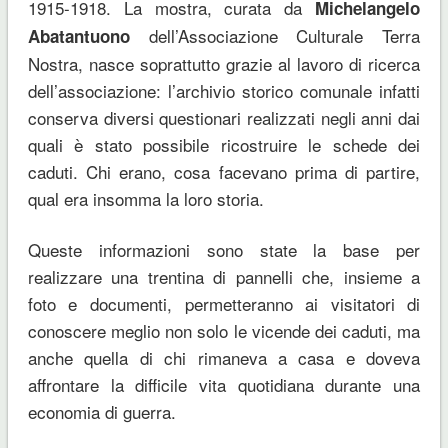
1915-1918. La mostra, curata da
Michelangelo
dell’Associazione Culturale Terra
Abatantuono
Nostra, nasce soprattutto grazie al lavoro di ricerca
dell’associazione: l’archivio storico comunale infatti
conserva diversi questionari realizzati negli anni dai
quali è stato possibile ricostruire le schede dei
caduti. Chi erano, cosa facevano prima di partire,
qual era insomma la loro storia.
Queste informazioni sono state la base per
realizzare una trentina di pannelli che, insieme a
foto e documenti, permetteranno ai visitatori di
conoscere meglio non solo le vicende dei caduti, ma
anche quella di chi rimaneva a casa e doveva
affrontare la difficile vita quotidiana durante una
economia di guerra.