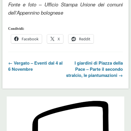
Fonte e foto – Ufficio Stampa Unione dei comuni
dell’Appennino bolognese
Condividi:
Facebook
X
Reddit
← Vergato – Eventi dal 4 al
I giardini di Piazza della
6 Novembre
Pace – Parte il secondo
stralcio, le piantumazioni →