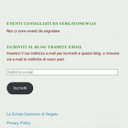
EVENTI CONSIGLIATI DA VERGATONEWS24
Non ci sono eventi da segnalare
ISCRIVITI AL BLOG TRAMITE EMAIL
Inserisci il tuo indirizzo e-mail per iscriverti a questo blog, e ricevere
via e-mail le notifiche di nuovi post.
Indirizzo
e-
mail
Iscriviti
La Schola Cantorum di Vergato
Privacy Policy