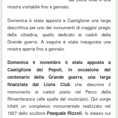
mostra visitabile fino a gennaio.
Domenica è stata apposta a Castiglione una targa
descrittiva per uno dei monumenti di maggior pregio
della cittadina, quello dedicato ai caduti della
Grande guerra. A seguire è stata inaugurata una
mostra aperta fino a gennaio.
Domenica 4 novembre è stata apposta a
Castiglione dei Pepoli, in occasione del
centenario della Grande guerra, una targa
che descrive il
finanziata dal Lions Club
monumento ai caduti posto nel Parco della
Rimembranza (alle spalle del municipio). Qui sorge
infatti un complesso monumentale realizzato nel
1927 dallo scultore
, lo stesso cui
Pasquale Rizzoli