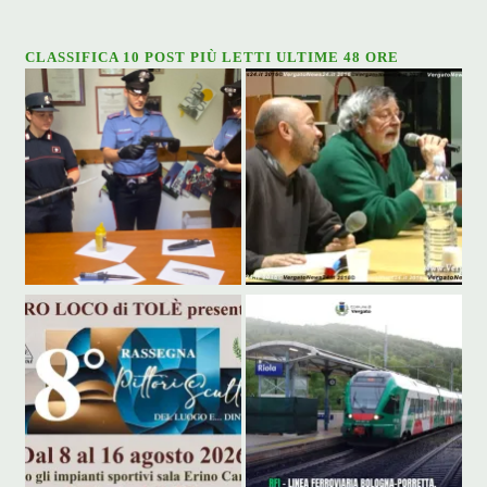
CLASSIFICA 10 POST PIÙ LETTI ULTIME 48 ORE