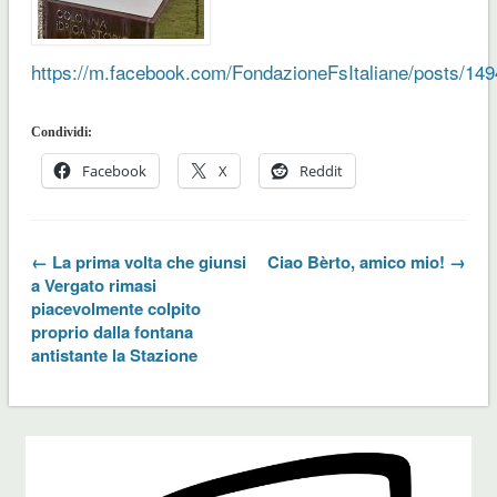
https://m.facebook.com/FondazioneFsItaliane/posts/14
Condividi:
Facebook
X
Reddit
← La prima volta che giunsi
Ciao Bèrto, amico mio! →
a Vergato rimasi
piacevolmente colpito
proprio dalla fontana
antistante la Stazione