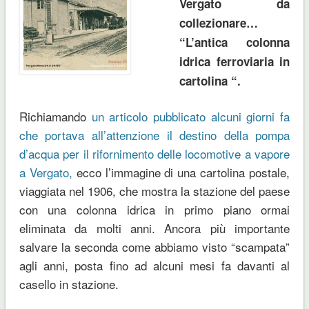
Vergato da
collezionare…
“L’antica colonna
idrica ferroviaria in
cartolina “.
Richiamando
un articolo pubblicato alcuni giorni fa
che portava all’attenzione il destino della pompa
d’acqua per il rifornimento delle locomotive a vapore
a Vergato,
ecco l’immagine di una cartolina postale,
viaggiata nel 1906, che mostra la stazione del paese
con una colonna idrica in primo piano ormai
eliminata da molti anni. Ancora più importante
salvare la seconda come abbiamo visto “scampata”
agli anni, posta fino ad alcuni mesi fa davanti al
casello in stazione.