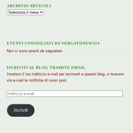
ARCHIVIO ARTICOLI
Archivio
articoli
EVENTI CONSIGLIATI DA VERGATONEWS24
Non ci sono eventi da segnalare
ISCRIVITI AL BLOG TRAMITE EMAIL
Inserisci il tuo indirizzo e-mail per iscriverti a questo blog, e ricevere
via e-mail le notifiche di nuovi post.
Indirizzo
e-
mail
Iscriviti