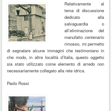
Relativamente al
tema di discussione
dedicato alla
salvaguardia o
all’eliminazione del
manufatto centenario
rimosso, mi permetto
di segnalare alcune immagini che testimoniano in
che modo, in altre località d’Italia, questo oggetto
sia stato utilizzato come elemento di arredo non
necessariamente collegato alla rete idrica.
Paolo Rossi