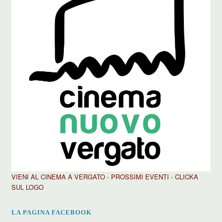
VIENI AL CINEMA A VERGATO - PROSSIMI EVENTI - CLICKA
SUL LOGO
LA PAGINA FACEBOOK