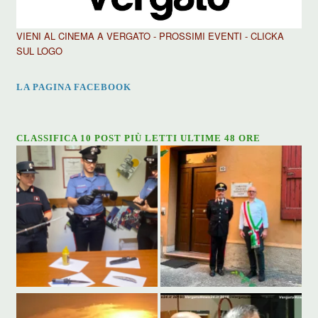
VIENI AL CINEMA A VERGATO - PROSSIMI EVENTI - CLICKA
SUL LOGO
LA PAGINA FACEBOOK
CLASSIFICA 10 POST PIÙ LETTI ULTIME 48 ORE