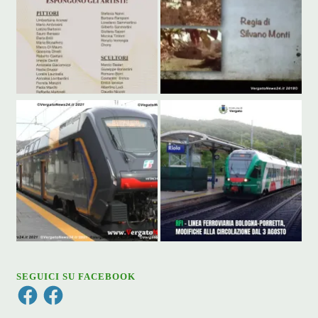
SEGUICI SU FACEBOOK
Facebook
Facebook