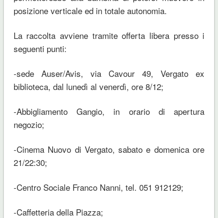
posizione verticale ed in totale autonomia.
La raccolta avviene tramite offerta libera presso i
seguenti punti:
-sede Auser/Avis, via Cavour 49, Vergato ex
biblioteca, dal lunedì al venerdì, ore 8/12;
-Abbigliamento Gangio, in orario di apertura
negozio;
-Cinema Nuovo di Vergato, sabato e domenica ore
21/22:30;
-Centro Sociale Franco Nanni, tel. 051 912129;
-Caffetteria della Piazza;