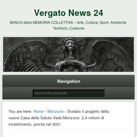
Vergato News 24
BANCA della MEMORIA COLLETTIVA – Arte, Cultura, Sport, Ambiente,
Territorio, Costume
Navigation
You are here:
Home
›
Monzuno
› Svelato il progetto della
nuova Casa della Salute Vado-Monzuno: 2,4 milioni di
investimento, pronta nel 2021