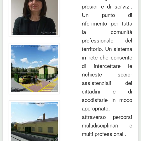
presidi e di servizi.
Un punto di
riferimento per tutta
la comunità
professionale del
territorio. Un sistema
in rete che consente
di intercettare le
richieste socio-
assistenziali dei
cittadini e di
soddisfarle in modo
appropriato,
attraverso percorsi
multidisciplinari e
multi professionali.