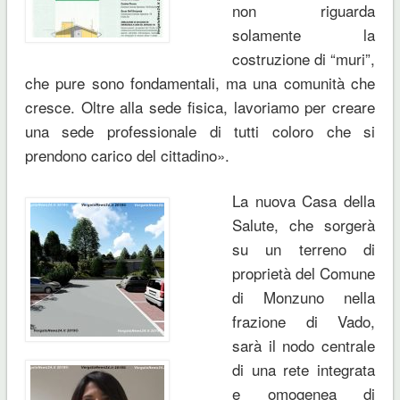
non riguarda
solamente la
costruzione di “muri”,
che pure sono fondamentali, ma una comunità che
cresce. Oltre alla sede fisica, lavoriamo per creare
una sede professionale di tutti coloro che si
prendono carico del cittadino
».
La nuova Casa della
Salute, che sorgerà
su un terreno di
proprietà del Comune
di Monzuno nella
frazione di Vado,
sarà il nodo centrale
di una rete integrata
e omogenea di