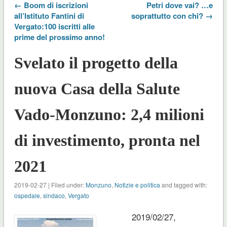
← Boom di iscrizioni
Petri dove vai? …e
all’Istituto Fantini di
soprattutto con chi? →
Vergato:100 iscritti alle
prime del prossimo anno!
Svelato il progetto della
nuova Casa della Salute
Vado-Monzuno: 2,4 milioni
di investimento, pronta nel
2021
2019-02-27 | Filed under:
Monzuno
,
Notizie e politica
and tagged with:
ospedale
,
sindaco
,
Vergato
2019/02/27,