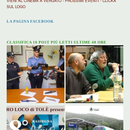
VIENI AL CINEMA A VERGATO - PROSSIMI EVENTI - CLICKA
SUL LOGO
LA PAGINA FACEBOOK
CLASSIFICA 10 POST PIÙ LETTI ULTIME 48 ORE