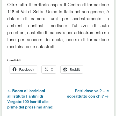
Oltre tutto il territorio ospita il
Centro di formazione
118 di Val di Setta
. Unico in Italia nel suo genere, è
dotato di camera fumi per addestramento in
ambienti confinati mediante l’utilizzo di auto
protettori, castello di manovra per addestramento su
fune per soccorsi in quota, centro di formazione
medicina delle catastrofi.
Condividi:
Facebook
X
Reddit
← Boom di iscrizioni
Petri dove vai? …e
all’Istituto Fantini di
soprattutto con chi? →
Vergato:100 iscritti alle
prime del prossimo anno!