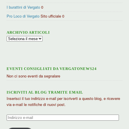
I burattini di Vergato
0
Pro Loco di Vergato
Sito ufficiale 0
ARCHIVIO ARTICOLI
Archivio
articoli
EVENTI CONSIGLIATI DA VERGATONEWS24
Non ci sono eventi da segnalare
ISCRIVITI AL BLOG TRAMITE EMAIL
Inserisci il tuo indirizzo e-mail per iscriverti a questo blog, e ricevere
via e-mail le notifiche di nuovi post.
Indirizzo
e-