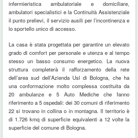
infermieristica ambulatoriale e domiciliare,
ambulatori specialistici e la Continuità Assistenziale
il punto prelievi, il servizio ausili per l’incontinenza e
lo sportello unico di accesso.
La casa è stata progettata per garantire un elevato
grado di comfort per personale e utenza e al tempo
stesso un basso consumo energetico. La nuova
struttura completerà il rafforzamento della rete
dell’area sud dell’Azienda Usl di Bologna, che ha
una conformazione molto complessa costituita da
20 ambulanze e 5 Auto Mediche che fanno
riferimento a 5 ospedali: dei 30 comuni di riferimento
22 si trovano in collina o in montagna. Il territorio è
di 1.726 kmq di superficie equivalenti a 12 volte la
superficie del comune di Bologna.