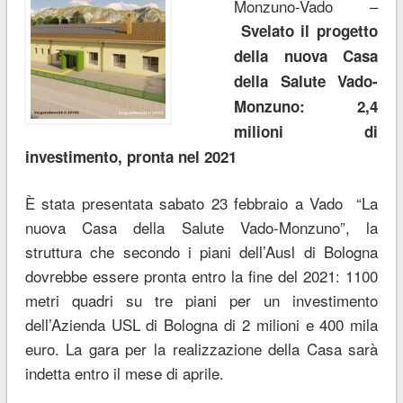
Monzuno-Vado –
Svelato il progetto
della nuova
Casa
della Salute Vado-
Monzuno:
2,4
milioni di
investimento, pronta nel 2021
È stata presentata sabato 23 febbraio a Vado “La
nuova Casa della Salute Vado-Monzuno”, la
struttura che secondo i piani dell’Ausl di Bologna
dovrebbe essere pronta entro la fine del 2021: 1100
metri quadri su tre piani per un investimento
dell’Azienda USL di Bologna di 2 milioni e 400 mila
euro. La gara per la realizzazione della Casa sarà
indetta entro il mese di aprile.