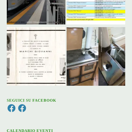
SEGUICI SU FACEBOOK
Facebook
Facebook
CALENDARIO EVENTI