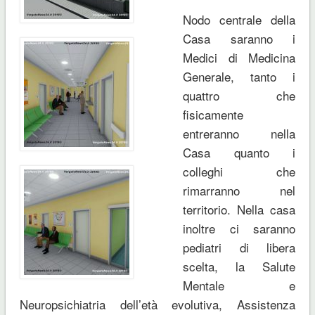
Nodo centrale della
Casa saranno i
Medici di Medicina
Generale, tanto i
quattro che
fisicamente
entreranno nella
Casa quanto i
colleghi che
rimarranno nel
territorio. Nella casa
inoltre ci saranno
pediatri di libera
scelta, la Salute
Mentale e
Neuropsichiatria dell’età evolutiva, Assistenza