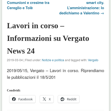
Comunioni e cresime tra
smart city.
Cereglio e Tolè
L’amministrazione: lo
dedichiamo a Valentino →
Lavori in corso –
Informazioni su Vergato
News 24
2019-03-04 | Filed under:
Notizie e politica
and tagged with:
Vergato
2019/05/15, Vergato – Lavori in corso. Riprendiamo
le pubblicazioni il 18/5/201
Condividi:
Facebook
X
Reddit