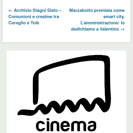
← Archivio Stagni Sisto –
Marzabotto premiata come
Comunioni e cresime tra
smart city.
Cereglio e Tolè
L’amministrazione: lo
dedichiamo a Valentino →