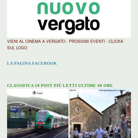
VIENI AL CINEMA A VERGATO - PROSSIMI EVENTI - CLICKA
SUL LOGO
LA PAGINA FACEBOOK
CLASSIFICA 10 POST PIÙ LETTI ULTIME 48 ORE