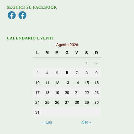
SEGUICI SU FACEBOOK
Facebook
Facebook
CALENDARIO EVENTI
Agosto 2026
L
M
M
G
V
S
D
1
2
6
3
4
5
7
8
9
10
11
12
13
14
15
16
17
18
19
20
21
22
23
24
25
26
27
28
29
30
31
« Lug
Set »