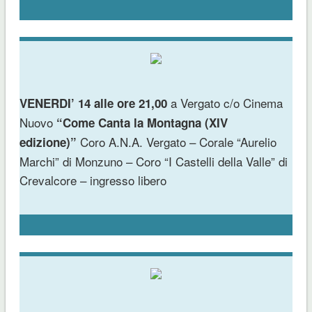
a Vergato c/o Cinema
VENERDI’ 14 alle ore 21,00
Nuovo
“Come Canta la Montagna (XIV
Coro A.N.A. Vergato – Corale “Aurelio
edizione)”
Marchi” di Monzuno – Coro “I Castelli della Valle” di
Crevalcore – ingresso libero