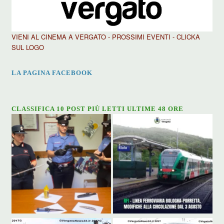
VIENI AL CINEMA A VERGATO - PROSSIMI EVENTI - CLICKA
SUL LOGO
LA PAGINA FACEBOOK
CLASSIFICA 10 POST PIÙ LETTI ULTIME 48 ORE