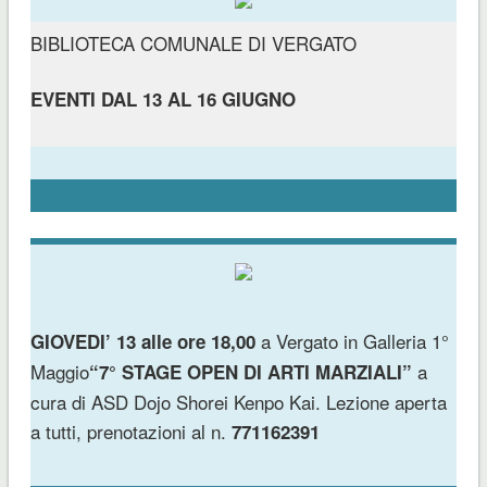
BIBLIOTECA COMUNALE DI VERGATO
EVENTI DAL 13 AL 16 GIUGNO
a
Vergato in Galleria 1°
GIOVEDI’ 13 alle ore 18,00
Maggio
a
“7° STAGE OPEN DI ARTI MARZIALI”
cura di ASD Dojo Shorei Kenpo Kai. Lezione aperta
a tutti, prenotazioni al n.
771162391