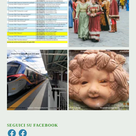
SEGUICI SU FACEBOOK
Facebook
Facebook