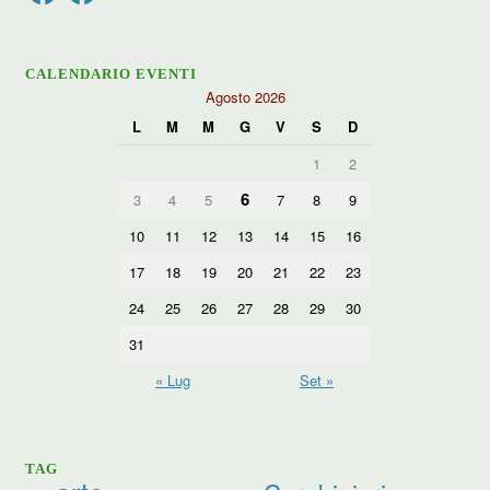
CALENDARIO EVENTI
Agosto 2026
L
M
M
G
V
S
D
1
2
6
3
4
5
7
8
9
10
11
12
13
14
15
16
17
18
19
20
21
22
23
24
25
26
27
28
29
30
31
« Lug
Set »
TAG