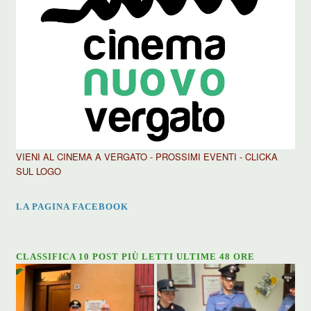
VIENI AL CINEMA A VERGATO - PROSSIMI EVENTI - CLICKA
SUL LOGO
LA PAGINA FACEBOOK
CLASSIFICA 10 POST PIÙ LETTI ULTIME 48 ORE