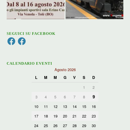
SEGUICI SU FACEBOOK
Facebook
Facebook
CALENDARIO EVENTI
Agosto 2026
L
M
M
G
V
S
D
1
2
9
3
4
5
6
7
8
10
11
12
13
14
15
16
17
18
19
20
21
22
23
24
25
26
27
28
29
30