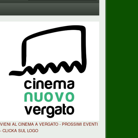
VIENI AL CINEMA A VERGATO - PROSSIMI EVENTI
- CLICKA SUL LOGO