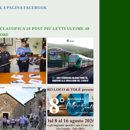
LA PAGINA FACEBOOK
CLASSIFICA 10 POST PIÙ LETTI ULTIME 48
ORE