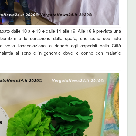
abato dalle 10 alle 13 e dalle 14 alle 19. Alle 18 è prevista una
bambini e la donazione delle opere, che sono destinate
 volta l’associazione le donerà agli ospedali della Città
malattia al seno e in generale dove le donne con malattie
.