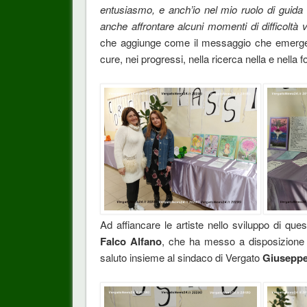
entusiasmo, e anch’io nel mio ruolo di guida
anche affrontare alcuni momenti di difficoltà 
che aggiunge come il messaggio che emerge è
cure, nei progressi, nella ricerca nella e nella 
Ad affiancare le artiste nello sviluppo di que
Falco Alfano
, che ha messo a disposizione 
saluto insieme al sindaco di Vergato
Giuseppe