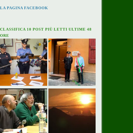
LA PAGINA FACEBOOK
CLASSIFICA 10 POST PIÙ LETTI ULTIME 48
ORE