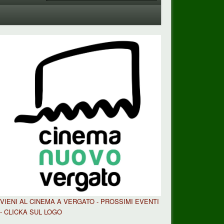
VIENI AL CINEMA A VERGATO - PROSSIMI EVENTI
- CLICKA SUL LOGO