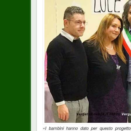
«I bambini hanno dato per questo progetto