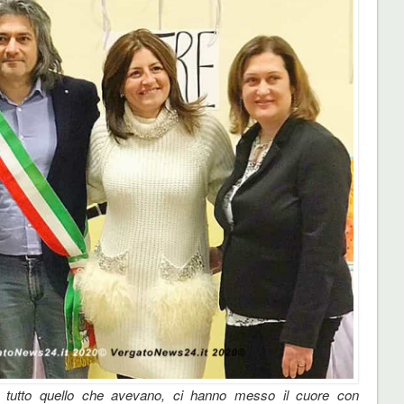
 tutto quello che avevano, ci hanno messo il cuore con