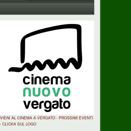
VIENI AL CINEMA A VERGATO - PROSSIMI EVENTI
- CLICKA SUL LOGO