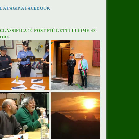
LA PAGINA FACEBOOK
CLASSIFICA 10 POST PIÙ LETTI ULTIME 48
ORE