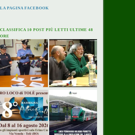
LA PAGINA FACEBOOK
CLASSIFICA 10 POST PIÙ LETTI ULTIME 48
ORE