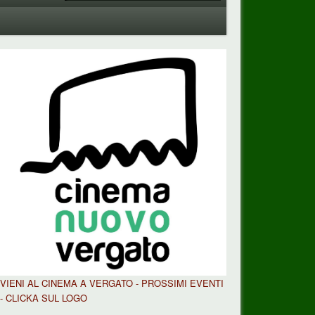
VIENI AL CINEMA A VERGATO - PROSSIMI EVENTI
- CLICKA SUL LOGO