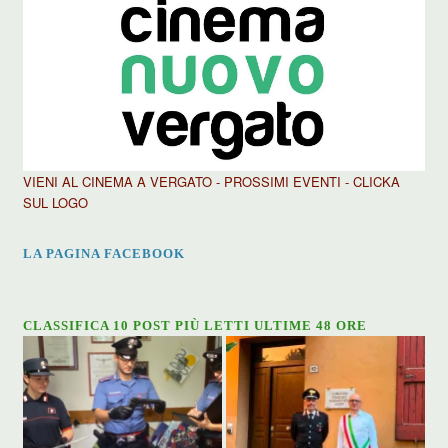
VIENI AL CINEMA A VERGATO - PROSSIMI EVENTI - CLICKA
SUL LOGO
LA PAGINA FACEBOOK
CLASSIFICA 10 POST PIÙ LETTI ULTIME 48 ORE