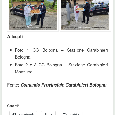
:
Allegati
Foto 1 CC Bologna – Stazione Carabinieri
Bologna;
Foto 2 e 3 CC Bologna – Stazione Carabinieri
Monzuno;
Fonte;
Comando Provinciale Carabinieri Bologna
Condividi:
Facebook
X
Reddit