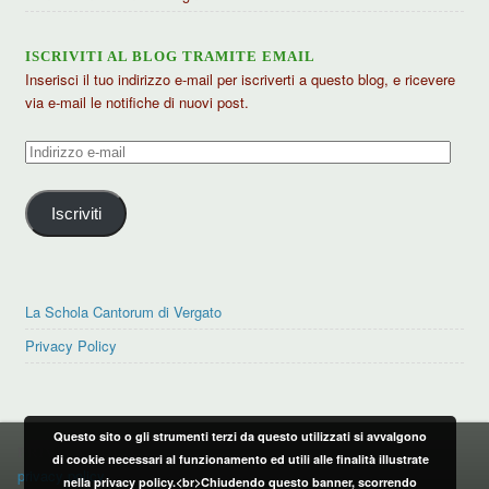
ISCRIVITI AL BLOG TRAMITE EMAIL
Inserisci il tuo indirizzo e-mail per iscriverti a questo blog, e ricevere
via e-mail le notifiche di nuovi post.
Indirizzo
e-
mail
Iscriviti
La Schola Cantorum di Vergato
Privacy Policy
Questo sito o gli strumenti terzi da questo utilizzati si avvalgono
PRIVACY POLICY
di cookie necessari al funzionamento ed utili alle finalità illustrate
privacy policy
nella privacy policy.<br>Chiudendo questo banner, scorrendo