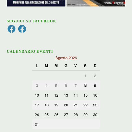
SEGUICI SU FACEBOOK
Facebook
Facebook
CALENDARIO EVENTI
Agosto 2026
L
M
M
G
V
S
D
1
2
8
3
4
5
6
7
9
10
11
12
13
14
15
16
17
18
19
20
21
22
23
24
25
26
27
28
29
30
31