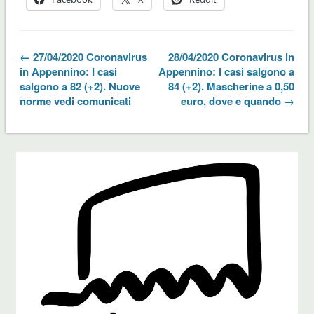
← 27/04/2020 Coronavirus
28/04/2020 Coronavirus in
in Appennino: I casi
Appennino: I casi salgono a
salgono a 82 (+2). Nuove
84 (+2). Mascherine a 0,50
norme vedi comunicati
euro, dove e quando →