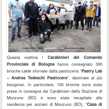
Questa mattina i
Carabinieri del Comando
hanno consegnato 300
Provinciale di Bologna
brioche calde sfornate dalla pasticceria “
Pastry Lab
”, destinate ai più
– Andrea Tedeschi Pasticcere
bisognosi. In particolare, 100 brioche sono state
prese in consegna dai Carabinieri della Stazione di
Monzuno (BO) e sono state recapitate alle
residenze per anziani di Monzuno (BO), “
Casa di