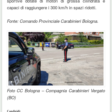
sportive dotate di motori di grossa cilindrata e
capaci di raggiungere i 300 km/h in spazi ridotti.
Fonte: Comando Provinciale Carabinieri Bologna.
Foto CC Bologna – Compagnia Carabinieri Vergato
(BO)
Condividi: