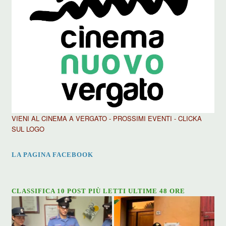
VIENI AL CINEMA A VERGATO - PROSSIMI EVENTI - CLICKA
SUL LOGO
LA PAGINA FACEBOOK
CLASSIFICA 10 POST PIÙ LETTI ULTIME 48 ORE