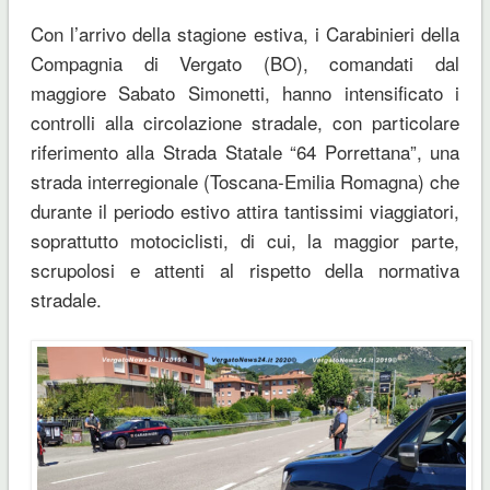
Con l’arrivo della stagione estiva, i Carabinieri della
Compagnia di Vergato (BO), comandati dal
maggiore Sabato Simonetti, hanno intensificato i
controlli alla circolazione stradale, con particolare
riferimento alla Strada Statale “64 Porrettana”, una
strada interregionale (Toscana-Emilia Romagna) che
durante il periodo estivo attira tantissimi viaggiatori,
soprattutto motociclisti, di cui, la maggior parte,
scrupolosi e attenti al rispetto della normativa
stradale.