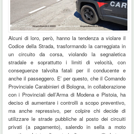
Alcuni di loro, però, hanno la tendenza a violare il
Codice della Strada, trasformando la carreggiata in
un circuito da corsa, violando la segnaletica
stradale e soprattutto i limiti di velocità, con
conseguenze talvolta fatali per il conducente e
anche il passeggero. E’ per questo, che il Comando
Provinciale Carabinieri di Bologna, in collaborazione
con i Provinciali dell’Arma di Modena e Pistoia, ha
deciso di aumentare i controlli a scopo preventivo,
ma anche repressivo, per colpire chi decide di
utilizzare le strade pubbliche al posto dei circuiti
privati (a pagamento), salendo in sella a moto