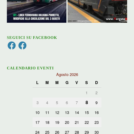
SEGUICI SU FACEBOOK
Facebook
Facebook
CALENDARIO EVENTI
Agosto 2026
L
M
M
G
V
S
D
1
2
8
3
4
5
6
7
9
10
11
12
13
14
15
16
17
18
19
20
21
22
23
24
25
26
27
28
29
30