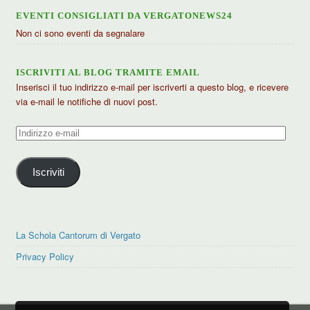
EVENTI CONSIGLIATI DA VERGATONEWS24
Non ci sono eventi da segnalare
ISCRIVITI AL BLOG TRAMITE EMAIL
Inserisci il tuo indirizzo e-mail per iscriverti a questo blog, e ricevere
via e-mail le notifiche di nuovi post.
Indirizzo
e-
mail
Iscriviti
La Schola Cantorum di Vergato
Privacy Policy