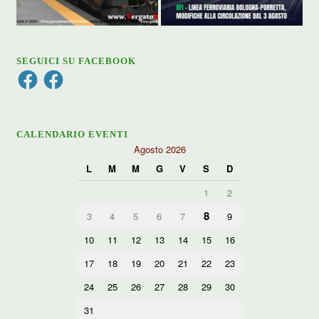
SEGUICI SU FACEBOOK
Facebook
Facebook
CALENDARIO EVENTI
Agosto 2026
L
M
M
G
V
S
D
1
2
8
3
4
5
6
7
9
10
11
12
13
14
15
16
17
18
19
20
21
22
23
24
25
26
27
28
29
30
31