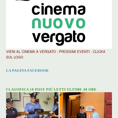
VIENI AL CINEMA A VERGATO - PROSSIMI EVENTI - CLICKA
SUL LOGO
LA PAGINA FACEBOOK
CLASSIFICA 10 POST PIÙ LETTI ULTIME 48 ORE