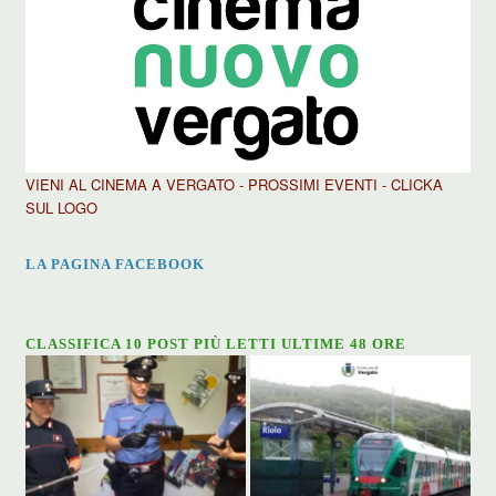
VIENI AL CINEMA A VERGATO - PROSSIMI EVENTI - CLICKA
SUL LOGO
LA PAGINA FACEBOOK
CLASSIFICA 10 POST PIÙ LETTI ULTIME 48 ORE