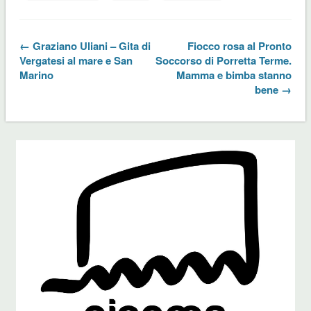
← Graziano Uliani – Gita di
Fiocco rosa al Pronto
Vergatesi al mare e San
Soccorso di Porretta Terme.
Marino
Mamma e bimba stanno
bene →