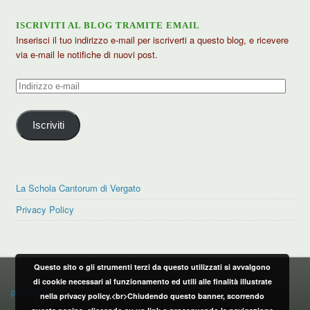
ISCRIVITI AL BLOG TRAMITE EMAIL
Inserisci il tuo indirizzo e-mail per iscriverti a questo blog, e ricevere
via e-mail le notifiche di nuovi post.
Indirizzo
e-
mail
Iscriviti
La Schola Cantorum di Vergato
Privacy Policy
Questo sito o gli strumenti terzi da questo utilizzati si avvalgono
PRIVACY POLICY
di cookie necessari al funzionamento ed utili alle finalità illustrate
privacy policy
nella privacy policy.<br>Chiudendo questo banner, scorrendo