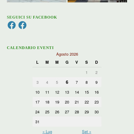
SEGUICI SU FACEBOOK
Facebook
Facebook
CALENDARIO EVENTI
Agosto 2026
L
M
M
G
V
S
D
1
2
6
3
4
5
7
8
9
10
11
12
13
14
15
16
17
18
19
20
21
22
23
24
25
26
27
28
29
30
31
« Lug
Set »