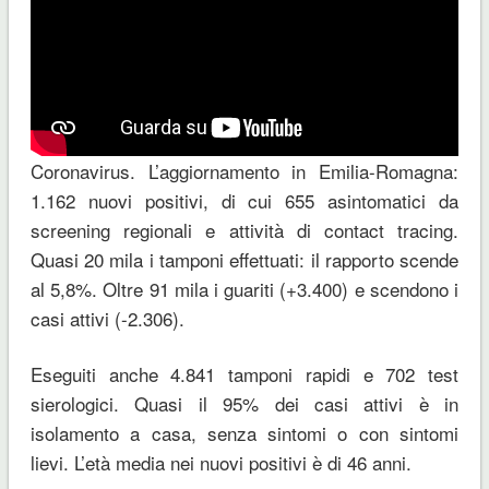
Coronavirus. L’aggiornamento in Emilia-Romagna:
1.162 nuovi positivi, di cui 655 asintomatici da
screening regionali e attività di contact tracing.
Quasi 20 mila i tamponi effettuati: il rapporto scende
al 5,8%. Oltre 91 mila i guariti (+3.400) e scendono i
casi attivi (-2.306).
Eseguiti anche 4.841 tamponi rapidi e 702 test
sierologici. Quasi il 95% dei casi attivi è in
isolamento a casa, senza sintomi o con sintomi
lievi. L’età media nei nuovi positivi è di 46 anni.