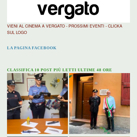
VIENI AL CINEMA A VERGATO - PROSSIMI EVENTI - CLICKA
SUL LOGO
LA PAGINA FACEBOOK
CLASSIFICA 10 POST PIÙ LETTI ULTIME 48 ORE