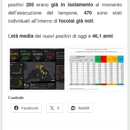
positivi
erano
al momento
205
già in isolamento
dell’esecuzione del tampone,
sono stati
470
individuati all’interno di
.
focolai già noti
L’
dei nuovi positivi di oggi è
.
età media
46,1
anni
Condividi:
Facebook
X
Reddit