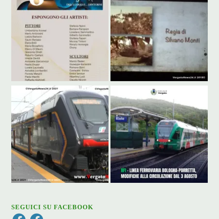
SEGUICI SU FACEBOOK
Facebook
Facebook