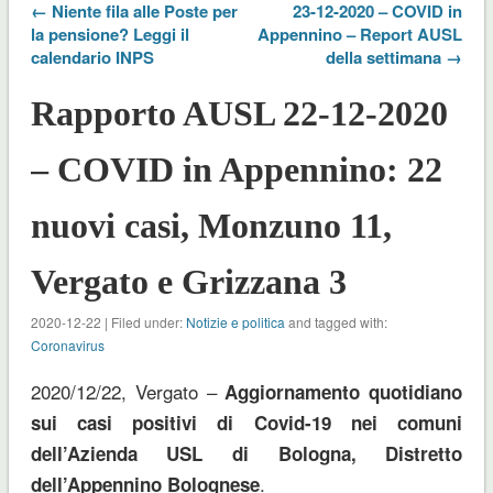
← Niente fila alle Poste per
23-12-2020 – COVID in
la pensione? Leggi il
Appennino – Report AUSL
calendario INPS
della settimana →
Rapporto AUSL 22-12-2020
– COVID in Appennino: 22
nuovi casi, Monzuno 11,
Vergato e Grizzana 3
2020-12-22 | Filed under:
Notizie e politica
and tagged with:
Coronavirus
2020/12/22, Vergato –
Aggiornamento quotidiano
sui casi positivi di Covid-19 nei comuni
dell’Azienda USL di Bologna, Distretto
.
dell’Appennino
Bolognese