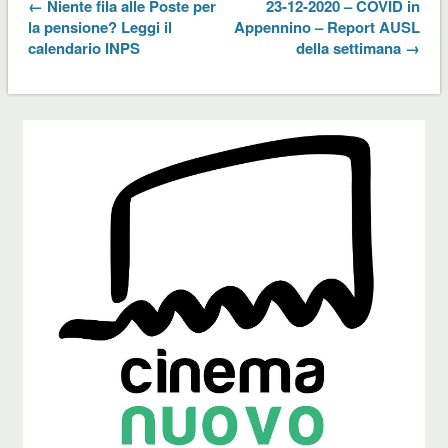
← Niente fila alle Poste per
23-12-2020 – COVID in
la pensione? Leggi il
Appennino – Report AUSL
calendario INPS
della settimana →