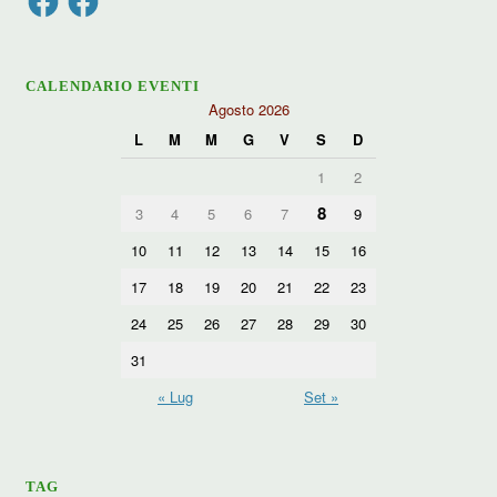
CALENDARIO EVENTI
Agosto 2026
L
M
M
G
V
S
D
1
2
8
3
4
5
6
7
9
10
11
12
13
14
15
16
17
18
19
20
21
22
23
24
25
26
27
28
29
30
31
« Lug
Set »
TAG