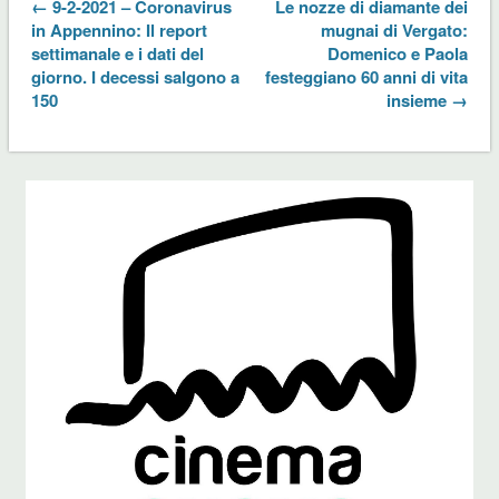
← 9-2-2021 – Coronavirus
Le nozze di diamante dei
in Appennino: Il report
mugnai di Vergato:
settimanale e i dati del
Domenico e Paola
giorno. I decessi salgono a
festeggiano 60 anni di vita
150
insieme →