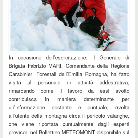
In occasione dell’esercitazione, il Generale di
Brigata Fabrizio MARI, Comandante della Regione
Carabinieri Forestali dell’Emilia Romagna, ha fatto
visita al personale in attività addestrativa,
rimarcando come il lavoro da essi svolto
contribuisca in maniera determinante per
un’informazione costante e puntuale, rivolta
all’utente della montagna circa il pericolo valanghe,
che viene riportata puntualmente dagli esperti
previsori nel Bollettino METEOMONT disponibile sul