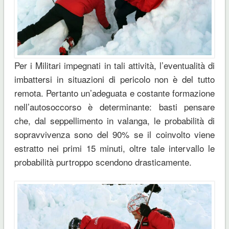
Per i Militari impegnati in tali attività, l’eventualità di
imbattersi in situazioni di pericolo non è del tutto
remota. Pertanto un’adeguata e costante formazione
nell’autosoccorso è determinante: basti pensare
che, dal seppellimento in valanga, le probabilità di
sopravvivenza sono del 90% se il coinvolto viene
estratto nei primi 15 minuti, oltre tale intervallo le
probabilità purtroppo scendono drasticamente.