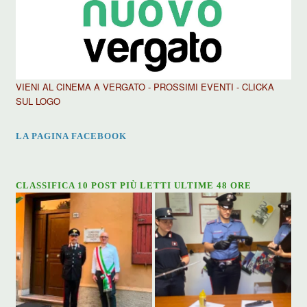
VIENI AL CINEMA A VERGATO - PROSSIMI EVENTI - CLICKA
SUL LOGO
LA PAGINA FACEBOOK
CLASSIFICA 10 POST PIÙ LETTI ULTIME 48 ORE