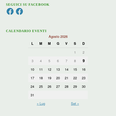
SEGUICI SU FACEBOOK
Facebook
Facebook
CALENDARIO EVENTI
Agosto 2026
L
M
M
G
V
S
D
1
2
9
3
4
5
6
7
8
10
11
12
13
14
15
16
17
18
19
20
21
22
23
24
25
26
27
28
29
30
31
« Lug
Set »