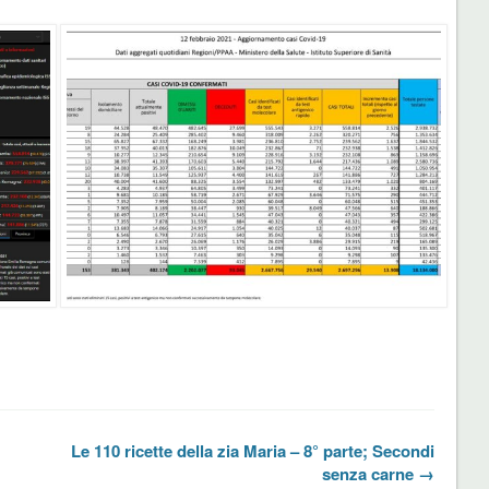
Le 110 ricette della zia Maria – 8° parte; Secondi
senza carne →