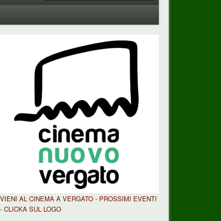
VIENI AL CINEMA A VERGATO - PROSSIMI EVENTI
- CLICKA SUL LOGO