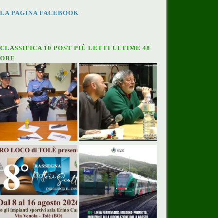
LA PAGINA FACEBOOK
CLASSIFICA 10 POST PIÙ LETTI ULTIME 48
ORE