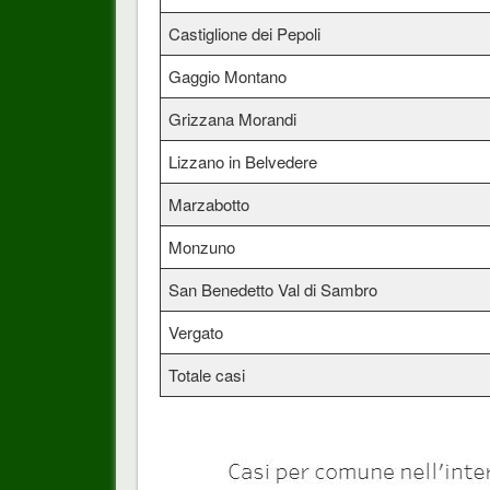
Castiglione dei Pepoli
Gaggio Montano
Grizzana Morandi
Lizzano in Belvedere
Marzabotto
Monzuno
San Benedetto Val di Sambro
Vergato
Totale casi