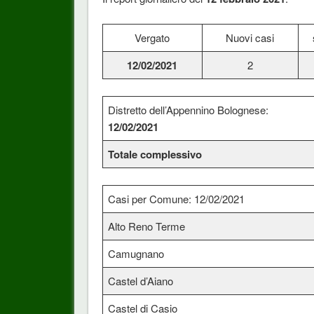
Vergato
Nuovi casi
12/02/2021
2
Distretto dell’Appennino Bolognese:
12/02/2021
Totale complessivo
Casi per Comune: 12/02/2021
Alto Reno Terme
Camugnano
Castel d’Aiano
Castel di Casio