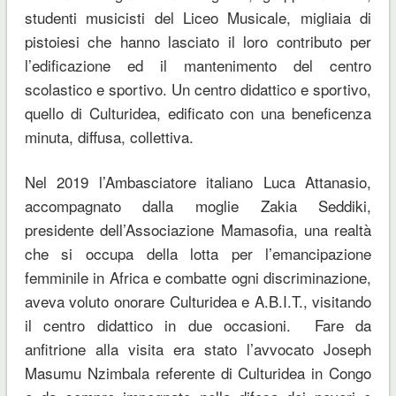
studenti musicisti del Liceo Musicale, migliaia di
pistoiesi che hanno lasciato il loro contributo per
l’edificazione ed il mantenimento del centro
scolastico e sportivo. Un centro didattico e sportivo,
quello di Culturidea, edificato con una beneficenza
minuta, diffusa, collettiva.
Nel 2019 l’Ambasciatore italiano Luca Attanasio,
accompagnato dalla moglie Zakia Seddiki,
presidente dell’Associazione Mamasofia, una realtà
che si occupa della lotta per l’emancipazione
femminile in Africa e combatte ogni discriminazione,
aveva voluto onorare Culturidea e A.B.I.T., visitando
il centro didattico in due occasioni. Fare da
anfitrione alla visita era stato l’avvocato Joseph
Masumu Nzimbala referente di Culturidea in Congo