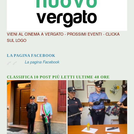
VIENI AL CINEMA A VERGATO - PROSSIMI EVENTI - CLICKA
SUL LOGO
LA PAGINA FACEBOOK
La pagina Facebook
CLASSIFICA 10 POST PIÙ LETTI ULTIME 48 ORE