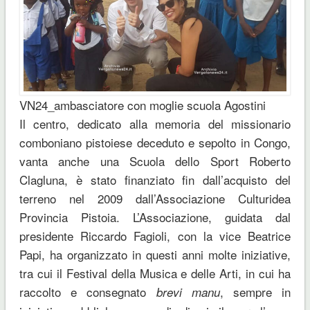
VN24_ambasciatore con moglie scuola Agostini
Il centro, dedicato alla memoria del missionario
comboniano pistoiese deceduto e sepolto in Congo,
vanta anche una Scuola dello Sport Roberto
Clagluna, è stato finanziato fin dall’acquisto del
terreno nel 2009 dall’Associazione Culturidea
Provincia Pistoia. L’Associazione, guidata dal
presidente Riccardo Fagioli, con la vice Beatrice
Papi, ha organizzato in questi anni molte iniziative,
tra cui il Festival della Musica e delle Arti, in cui ha
raccolto e consegnato
, sempre in
brevi manu