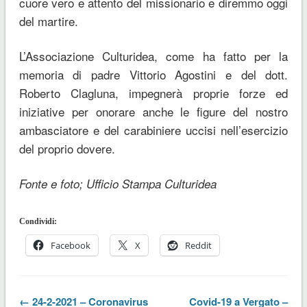
cuore vero e attento del missionario e diremmo oggi
del martire.
L’Associazione Culturidea, come ha fatto per la
memoria di padre Vittorio Agostini e del dott.
Roberto Clagluna, impegnerà proprie forze ed
iniziative per onorare anche le figure del nostro
ambasciatore e del carabiniere uccisi nell’esercizio
del proprio dovere.
Fonte e foto; Ufficio Stampa Culturidea
Condividi:
Facebook
X
Reddit
← 24-2-2021 – Coronavirus
Covid-19 a Vergato –