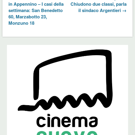
in Appennino – I casi della
Chiudono due classi, parla
settimana: San Benedetto
il sindaco Argentieri →
60, Marzabotto 23,
Monzuno 18