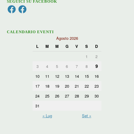
SEGUICI SU FACEBOOK
Facebook
Facebook
CALENDARIO EVENTI
Agosto 2026
L
M
M
G
V
S
D
1
2
9
3
4
5
6
7
8
10
11
12
13
14
15
16
17
18
19
20
21
22
23
24
25
26
27
28
29
30
31
« Lug
Set »