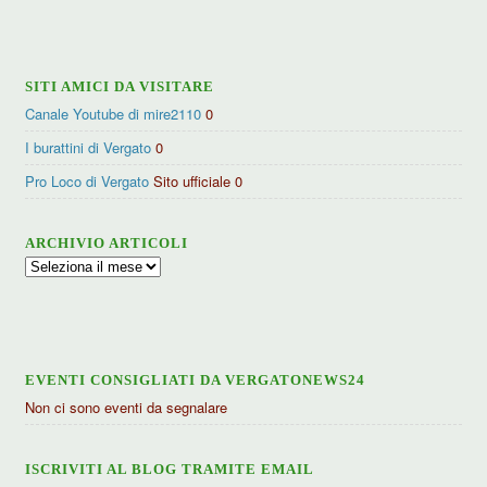
categorie
SITI AMICI DA VISITARE
Canale Youtube di mire2110
0
I burattini di Vergato
0
Pro Loco di Vergato
Sito ufficiale 0
ARCHIVIO ARTICOLI
Archivio
articoli
EVENTI CONSIGLIATI DA VERGATONEWS24
Non ci sono eventi da segnalare
ISCRIVITI AL BLOG TRAMITE EMAIL