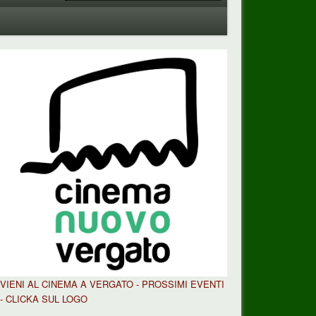
VIENI AL CINEMA A VERGATO - PROSSIMI EVENTI
- CLICKA SUL LOGO