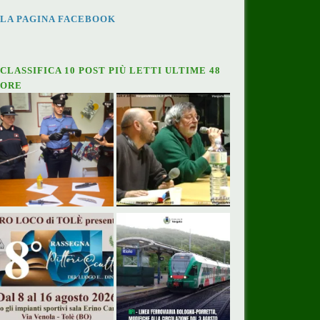
LA PAGINA FACEBOOK
CLASSIFICA 10 POST PIÙ LETTI ULTIME 48
ORE