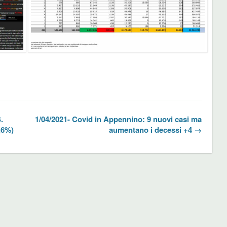
.
1/04/2021- Covid in Appennino: 9 nuovi casi ma
,6%)
aumentano i decessi +4 →