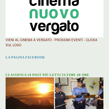
VIENI AL CINEMA A VERGATO - PROSSIMI EVENTI - CLICKA
SUL LOGO
LA PAGINA FACEBOOK
CLASSIFICA 10 POST PIÙ LETTI ULTIME 48 ORE