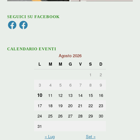
SEGUICI SU FACEBOOK
Facebook
Facebook
CALENDARIO EVENTI
Agosto 2026
L
M
M
G
V
S
D
1
2
3
4
5
6
7
8
9
10
11
12
13
14
15
16
17
18
19
20
21
22
23
24
25
26
27
28
29
30
31
« Lug
Set »