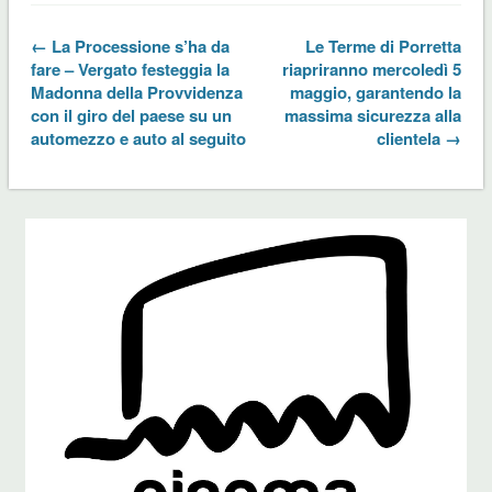
← La Processione s’ha da
Le Terme di Porretta
fare – Vergato festeggia la
riapriranno mercoledì 5
Madonna della Provvidenza
maggio, garantendo la
con il giro del paese su un
massima sicurezza alla
automezzo e auto al seguito
clientela →