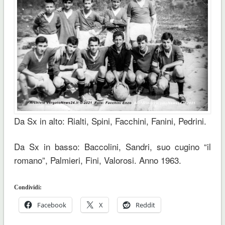
Da Sx in alto: Rialti, Spini, Facchini, Fanini, Pedrini.
Da Sx in basso: Baccolini, Sandri, suo cugino “il
romano”, Palmieri, Fini, Valorosi. Anno 1963.
Condividi:
Facebook
X
Reddit