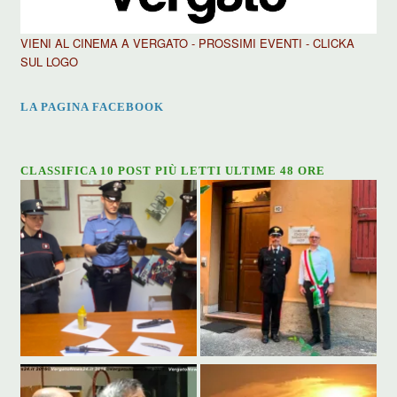
VIENI AL CINEMA A VERGATO - PROSSIMI EVENTI - CLICKA
SUL LOGO
LA PAGINA FACEBOOK
CLASSIFICA 10 POST PIÙ LETTI ULTIME 48 ORE