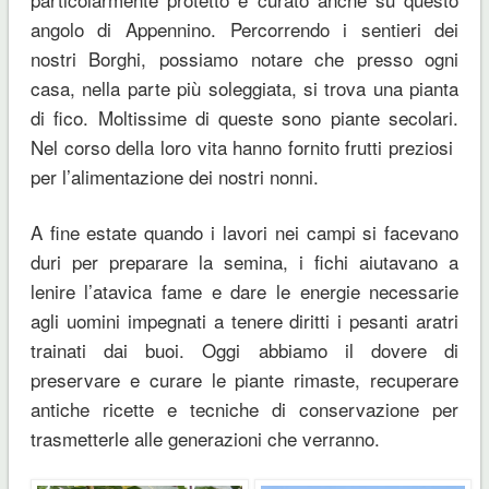
angolo di Appennino. Percorrendo i sentieri dei
nostri Borghi, possiamo notare che presso ogni
casa, nella parte più soleggiata, si trova una pianta
di fico. Moltissime di queste sono piante secolari.
Nel corso della loro vita hanno fornito frutti preziosi
per l’alimentazione dei nostri nonni.
A fine estate quando i lavori nei campi si facevano
duri per preparare la semina, i fichi aiutavano a
lenire l’atavica fame e dare le energie necessarie
agli uomini impegnati a tenere diritti i pesanti aratri
trainati dai buoi. Oggi abbiamo il dovere di
preservare e curare le piante rimaste, recuperare
antiche ricette e tecniche di conservazione per
trasmetterle alle generazioni che verranno.