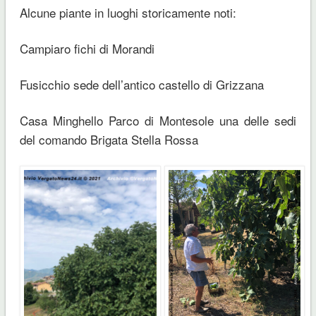
Alcune piante in luoghi storicamente noti:
Campiaro fichi di Morandi
Fusicchio sede dell’antico castello di Grizzana
Casa Minghello Parco di Montesole una delle sedi
del comando Brigata Stella Rossa