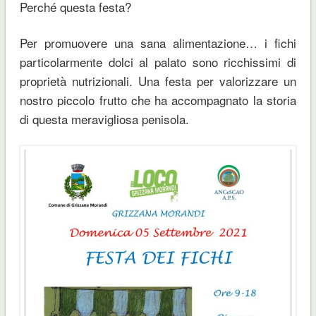
Perché questa festa?
Per promuovere una sana alimentazione… i fichi
particolarmente dolci al palato sono ricchissimi di
proprietà nutrizionali. Una festa per valorizzare un
nostro piccolo frutto che ha accompagnato la storia
di questa meravigliosa penisola.