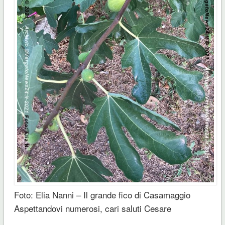
Foto: Elia Nanni – Il grande fico di Casamaggio
Aspettandovi numerosi, cari saluti Cesare