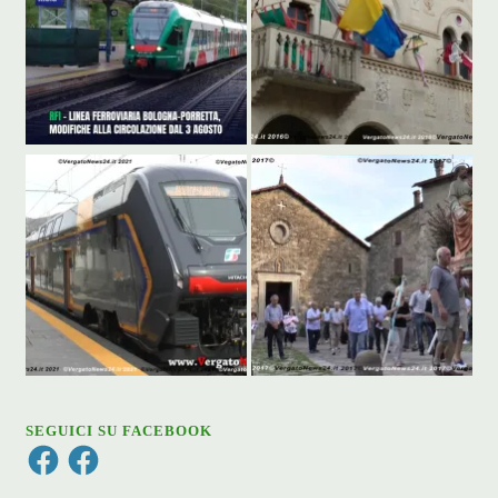
SEGUICI SU FACEBOOK
Facebook
Facebook