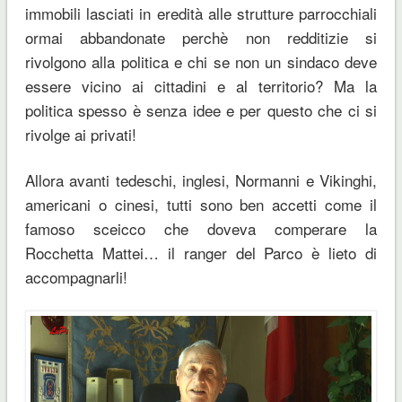
immobili lasciati in eredità alle strutture parrocchiali
ormai abbandonate perchè non redditizie si
rivolgono alla politica e chi se non un sindaco deve
essere vicino ai cittadini e al territorio? Ma la
politica spesso è senza idee e per questo che ci si
rivolge ai privati!
Allora avanti tedeschi, inglesi, Normanni e Vikinghi,
americani o cinesi, tutti sono ben accetti come il
famoso sceicco che doveva comperare la
Rocchetta Mattei… il ranger del Parco è lieto di
accompagnarli!