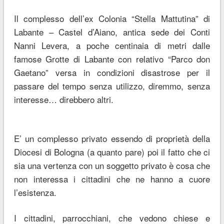
Il complesso dell’ex Colonia “Stella Mattutina” di
Labante – Castel d’Aiano, antica sede dei Conti
Nanni Levera, a poche centinaia di metri dalle
famose Grotte di Labante con relativo “Parco don
Gaetano” versa in condizioni disastrose per il
passare del tempo senza utilizzo, diremmo, senza
interesse… direbbero altri.
E’ un complesso privato essendo di proprietà della
Diocesi di Bologna (a quanto pare) poi il fatto che ci
sia una vertenza con un soggetto privato è cosa che
non interessa i cittadini che ne hanno a cuore
l’esistenza.
I cittadini, parrocchiani, che vedono chiese e