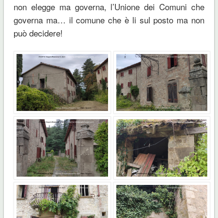
non elegge ma governa, l’Unione dei Comuni che
governa ma… il comune che è li sul posto ma non
può decidere!