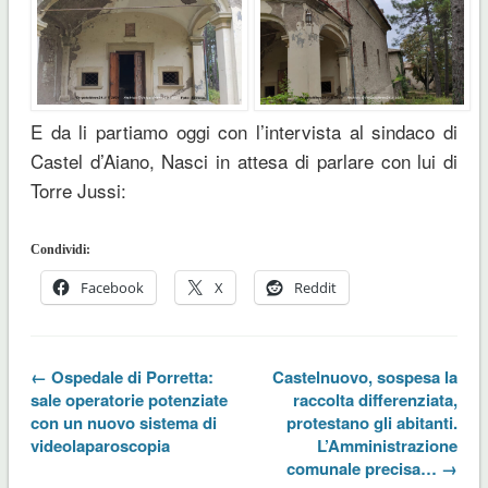
E da li partiamo oggi con l’intervista al sindaco di
Castel d’Aiano, Nasci in attesa di parlare con lui di
Torre Jussi:
Condividi:
Facebook
X
Reddit
← Ospedale di Porretta:
Castelnuovo, sospesa la
sale operatorie potenziate
raccolta differenziata,
con un nuovo sistema di
protestano gli abitanti.
videolaparoscopia
L’Amministrazione
comunale precisa… →