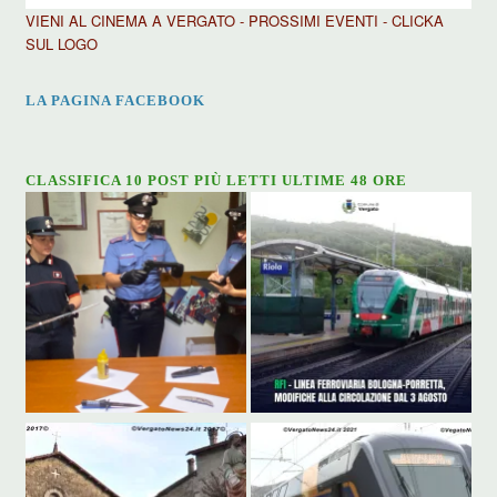
VIENI AL CINEMA A VERGATO - PROSSIMI EVENTI - CLICKA
SUL LOGO
LA PAGINA FACEBOOK
CLASSIFICA 10 POST PIÙ LETTI ULTIME 48 ORE