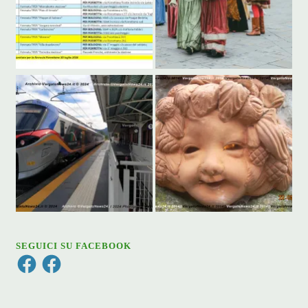
SEGUICI SU FACEBOOK
Facebook
Facebook