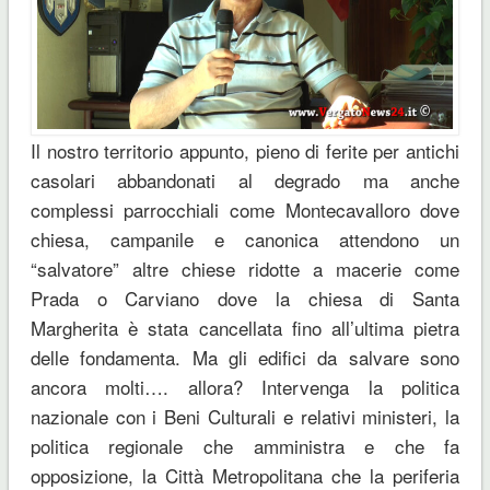
Il nostro territorio appunto, pieno di ferite per antichi
casolari abbandonati al degrado ma anche
complessi parrocchiali come Montecavalloro dove
chiesa, campanile e canonica attendono un
“salvatore” altre chiese ridotte a macerie come
Prada o Carviano dove la chiesa di Santa
Margherita è stata cancellata fino all’ultima pietra
delle fondamenta. Ma gli edifici da salvare sono
ancora molti…. allora? Intervenga la politica
nazionale con i Beni Culturali e relativi ministeri, la
politica regionale che amministra e che fa
opposizione, la Città Metropolitana che la periferia