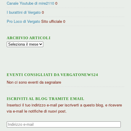
Canale Youtube di mire2110
0
I burattini di Vergato
0
Pro Loco di Vergato
Sito ufficiale 0
ARCHIVIO ARTICOLI
Archivio
articoli
EVENTI CONSIGLIATI DA VERGATONEWS24
Non ci sono eventi da segnalare
ISCRIVITI AL BLOG TRAMITE EMAIL
Inserisci il tuo indirizzo e-mail per iscriverti a questo blog, e ricevere
via e-mail le notifiche di nuovi post.
Indirizzo
e-