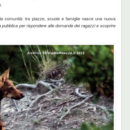
e.
a la comunità: tra piazze, scuole e famiglie nasce una nuova
pubblica per rispondere alle domande dei ragazzi e scoprire