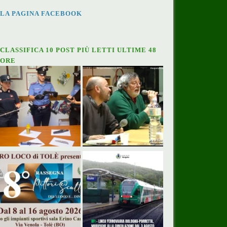
LA PAGINA FACEBOOK
CLASSIFICA 10 POST PIÙ LETTI ULTIME 48
ORE