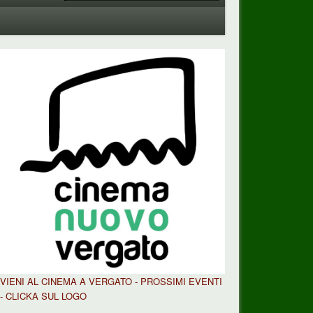
VIENI AL CINEMA A VERGATO - PROSSIMI EVENTI
- CLICKA SUL LOGO