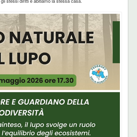
i stessi diritti e abitiamo la stessa casa.