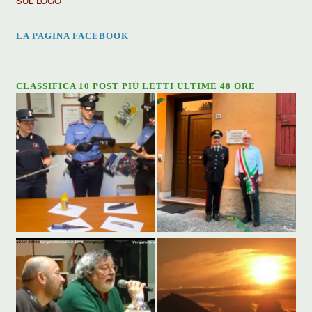
SUL LOGO
LA PAGINA FACEBOOK
CLASSIFICA 10 POST PIÙ LETTI ULTIME 48 ORE