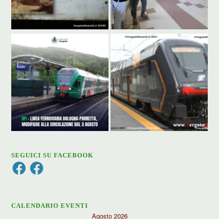
SEGUICI SU FACEBOOK
Facebook
Facebook
CALENDARIO EVENTI
Agosto 2026