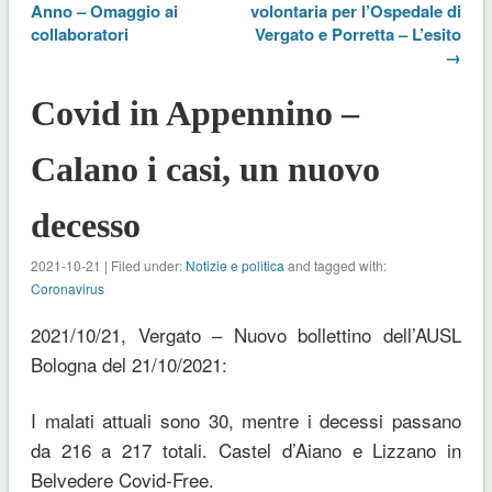
Anno – Omaggio ai
volontaria per l’Ospedale di
collaboratori
Vergato e Porretta – L’esito
→
Covid in Appennino –
Calano i casi, un nuovo
decesso
2021-10-21 | Filed under:
Notizie e politica
and tagged with:
Coronavirus
2021/10/21, Vergato – Nuovo bollettino dell’AUSL
Bologna del 21/10/2021:
I malati attuali sono 30, mentre i decessi passano
da 216 a 217 totali. Castel d’Aiano e Lizzano in
Belvedere Covid-Free.