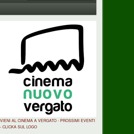
VIENI AL CINEMA A VERGATO - PROSSIMI EVENTI
- CLICKA SUL LOGO