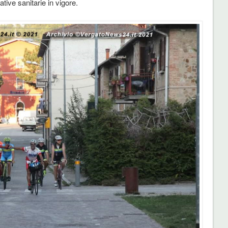
ative sanitarie in vigore.