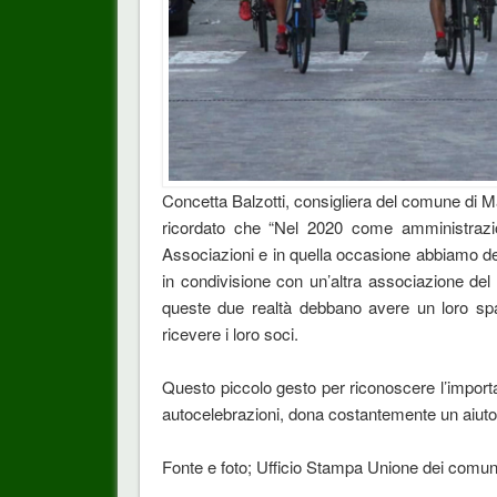
Concetta Balzotti, consigliera del comune di M
ricordato che “Nel 2020 come amministrazi
Associazioni e in quella occasione abbiamo de
in condivisione con un’altra associazione del
queste due realtà debbano avere un loro spaz
ricevere i loro soci.
Questo piccolo gesto per riconoscere l’impor
autocelebrazioni, dona costantemente un aiuto
Fonte e foto; Ufficio Stampa Unione dei comun