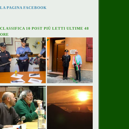
LA PAGINA FACEBOOK
CLASSIFICA 10 POST PIÙ LETTI ULTIME 48
ORE