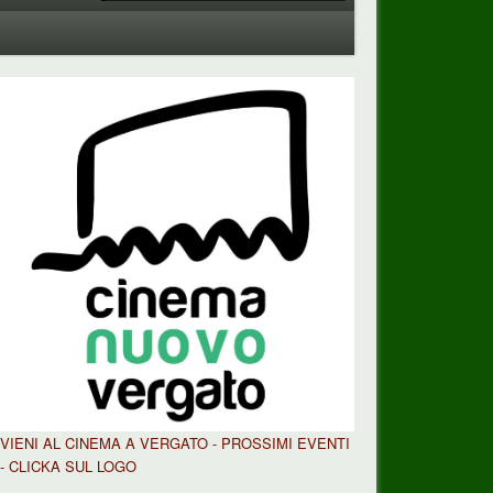
VIENI AL CINEMA A VERGATO - PROSSIMI EVENTI
- CLICKA SUL LOGO