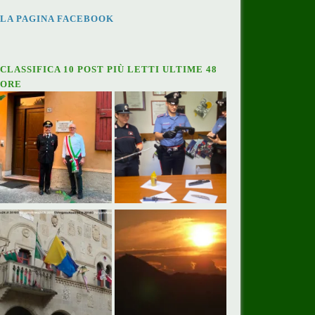
LA PAGINA FACEBOOK
CLASSIFICA 10 POST PIÙ LETTI ULTIME 48
ORE