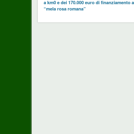
a km0 e dei 170.000 euro di finanziamento a
“mela rosa romana”