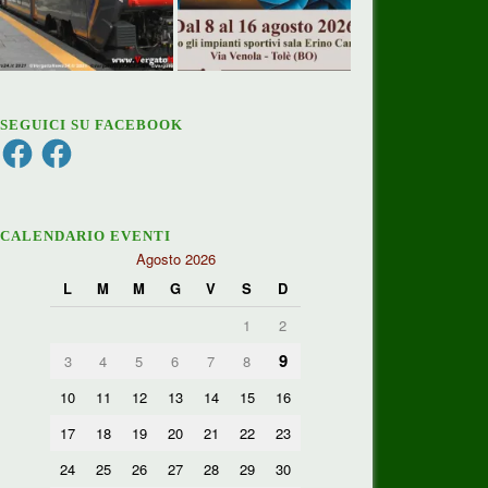
SEGUICI SU FACEBOOK
Facebook
Facebook
CALENDARIO EVENTI
Agosto 2026
L
M
M
G
V
S
D
1
2
9
3
4
5
6
7
8
10
11
12
13
14
15
16
17
18
19
20
21
22
23
24
25
26
27
28
29
30