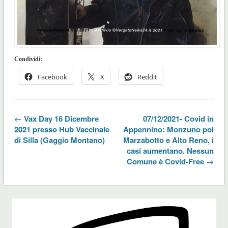
Condividi:
Facebook
X
Reddit
← Vax Day 16 Dicembre
07/12/2021- Covid in
2021 presso Hub Vaccinale
Appennino: Monzuno poi
di Silla (Gaggio Montano)
Marzabotto e Alto Reno, i
casi aumentano. Nessun
Comune è Covid-Free →