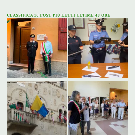
CLASSIFICA 10 POST PIÙ LETTI ULTIME 48 ORE