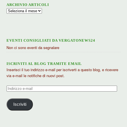
ARCHIVIO ARTICOLI
Archivio
articoli
EVENTI CONSIGLIATI DA VERGATONEWS24
Non ci sono eventi da segnalare
ISCRIVITI AL BLOG TRAMITE EMAIL
Inserisci il tuo indirizzo e-mail per iscriverti a questo blog, e ricevere
via e-mail le notifiche di nuovi post.
Indirizzo
e-
mail
Iscriviti