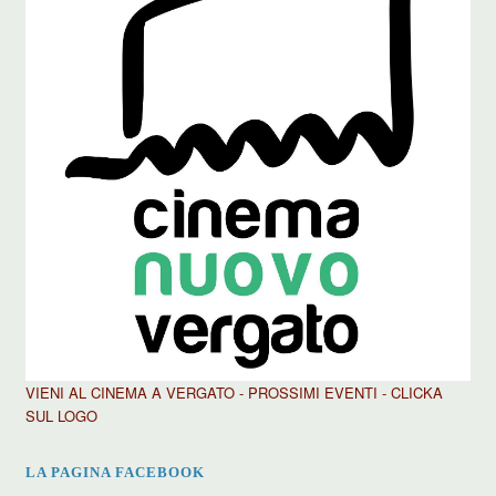
VIENI AL CINEMA A VERGATO - PROSSIMI EVENTI - CLICKA
SUL LOGO
LA PAGINA FACEBOOK