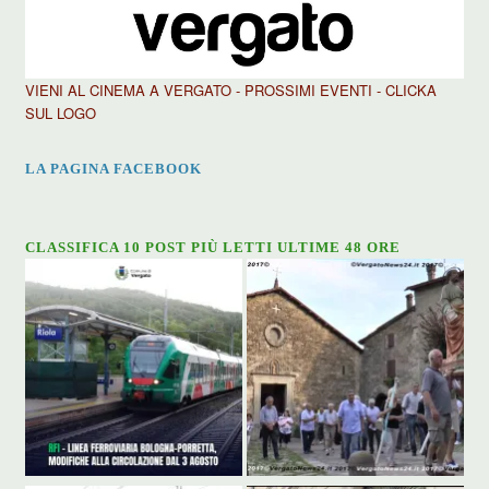
VIENI AL CINEMA A VERGATO - PROSSIMI EVENTI - CLICKA
SUL LOGO
LA PAGINA FACEBOOK
CLASSIFICA 10 POST PIÙ LETTI ULTIME 48 ORE