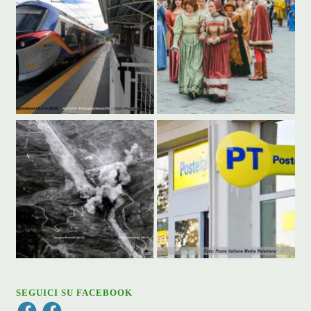
SEGUICI SU FACEBOOK
Facebook
Facebook