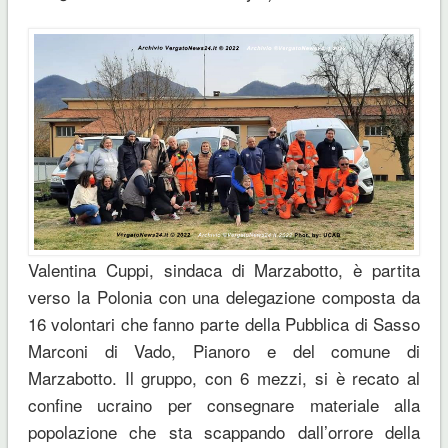
Valentina Cuppi, sindaca di Marzabotto, è partita
verso la Polonia con una delegazione composta da
16 volontari che fanno parte della Pubblica di Sasso
Marconi di Vado, Pianoro e del comune di
Marzabotto. Il gruppo, con 6 mezzi, si è recato al
confine ucraino per consegnare materiale alla
popolazione che sta scappando dall’orrore della