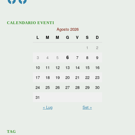
CALENDARIO EVENTI
Agosto 2026
L
M
M
G
V
S
D
1
2
6
3
4
5
7
8
9
10
11
12
13
14
15
16
17
18
19
20
21
22
23
24
25
26
27
28
29
30
31
« Lug
Set »
TAG