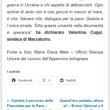
guerra in Ucraina e chi aspetta di abbracciarli. Ogni
azione di aiuto non è una goccia in mezzo al mare,
è vita. Salvare vite, dialogare per la pace. Questa è
l’unica strada. Tutta questa umanità nella disumanità
”
è speranza
ha dichiarato Valentina Cuppi,
sindaca di Marzabotto.
Fonte e foto; Maria Elena Mele – Ufficio Stampa
Unione dei comuni dell’Appennino bolognese
Condividi:
Facebook
X
Reddit
← Cambia il percorso della
Quand’ero soldato, allora
Fiaccolata per la Pace –
sì! – Bruno Valorosi e il