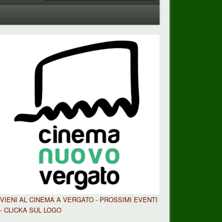
VIENI AL CINEMA A VERGATO - PROSSIMI EVENTI
- CLICKA SUL LOGO