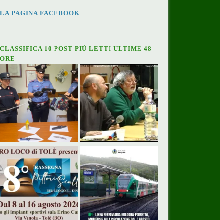
LA PAGINA FACEBOOK
CLASSIFICA 10 POST PIÙ LETTI ULTIME 48
ORE