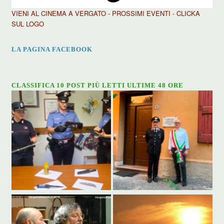
VIENI AL CINEMA A VERGATO - PROSSIMI EVENTI - CLICKA
SUL LOGO
LA PAGINA FACEBOOK
CLASSIFICA 10 POST PIÙ LETTI ULTIME 48 ORE