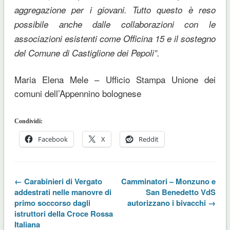
aggregazione per i giovani. Tutto questo è reso
possibile anche dalle collaborazioni con le
associazioni esistenti come Officina 15 e il sostegno
del Comune di Castiglione dei Pepoli”.
Maria Elena Mele – Ufficio Stampa Unione dei
comuni dell’Appennino bolognese
Condividi:
Facebook
X
Reddit
← Carabinieri di Vergato
Camminatori – Monzuno e
addestrati nelle manovre di
San Benedetto VdS
primo soccorso dagli
autorizzano i bivacchi →
istruttori della Croce Rossa
Italiana