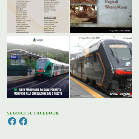
SEGUICI SU FACEBOOK
Facebook
Facebook