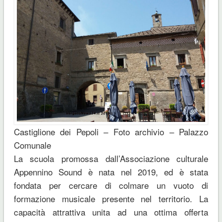
Castiglione dei Pepoli – Foto archivio – Palazzo
Comunale
La scuola promossa dall’Associazione culturale
Appennino Sound è nata nel 2019, ed è stata
fondata per cercare di colmare un vuoto di
formazione musicale presente nel territorio. La
capacità attrattiva unita ad una ottima offerta