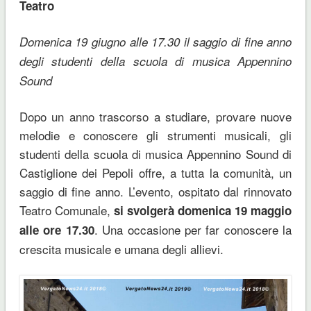
Teatro
Domenica 19 giugno alle 17.30 il saggio di fine anno
degli studenti della scuola di musica Appennino
Sound
Dopo un anno trascorso a studiare, provare nuove
melodie e conoscere gli strumenti musicali, gli
studenti della scuola di musica Appennino Sound di
Castiglione dei Pepoli offre, a tutta la comunità, un
saggio di fine anno. L’evento, ospitato dal rinnovato
Teatro Comunale,
si svolgerà domenica 19 maggio
. Una occasione per far conoscere la
alle ore 17.30
crescita musicale e umana degli allievi.