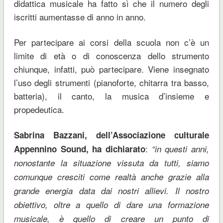
didattica musicale ha fatto sì che il numero degli
iscritti aumentasse di anno in anno.
Per partecipare ai corsi della scuola non c’è un
limite di età o di conoscenza dello strumento
chiunque, infatti, può partecipare. Viene insegnato
l’uso degli strumenti (pianoforte, chitarra tra basso,
batteria), il canto, la musica d’insieme e
propedeutica.
Sabrina Bazzani, dell’Associazione culturale
:
Appennino Sound, ha dichiarato
“in questi anni,
nonostante la situazione vissuta da tutti, siamo
comunque cresciti come realtà anche grazie alla
grande energia data dai nostri allievi. Il nostro
obiettivo, oltre a quello di dare una formazione
musicale, è quello di creare un punto di