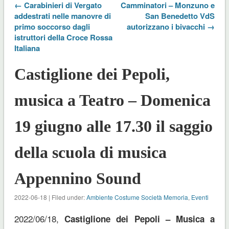
← Carabinieri di Vergato
Camminatori – Monzuno e
addestrati nelle manovre di
San Benedetto VdS
primo soccorso dagli
autorizzano i bivacchi →
istruttori della Croce Rossa
Italiana
Castiglione dei Pepoli,
musica a Teatro – Domenica
19 giugno alle 17.30 il saggio
della scuola di musica
Appennino Sound
2022-06-18 | Filed under:
Ambiente Costume Società Memoria
,
Eventi
2022/06/18,
Castiglione dei Pepoli – Musica a