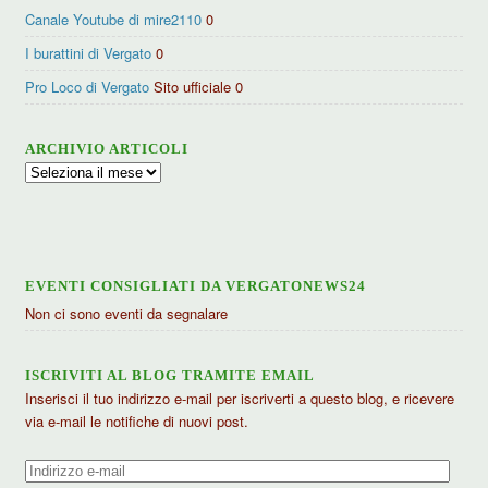
Canale Youtube di mire2110
0
I burattini di Vergato
0
Pro Loco di Vergato
Sito ufficiale 0
ARCHIVIO ARTICOLI
Archivio
articoli
EVENTI CONSIGLIATI DA VERGATONEWS24
Non ci sono eventi da segnalare
ISCRIVITI AL BLOG TRAMITE EMAIL
Inserisci il tuo indirizzo e-mail per iscriverti a questo blog, e ricevere
via e-mail le notifiche di nuovi post.
Indirizzo