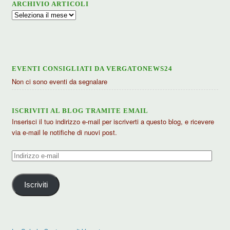
ARCHIVIO ARTICOLI
Archivio
articoli
EVENTI CONSIGLIATI DA VERGATONEWS24
Non ci sono eventi da segnalare
ISCRIVITI AL BLOG TRAMITE EMAIL
Inserisci il tuo indirizzo e-mail per iscriverti a questo blog, e ricevere
via e-mail le notifiche di nuovi post.
Indirizzo
e-
mail
Iscriviti