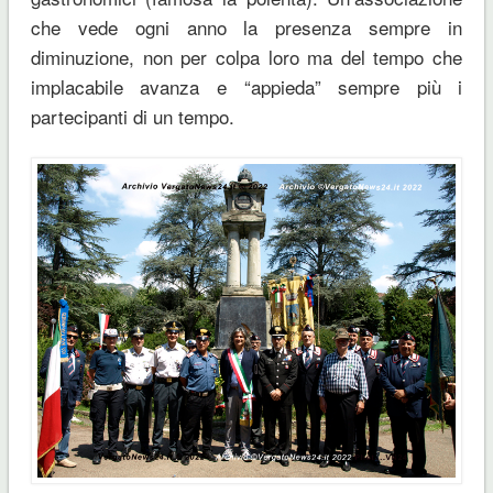
che vede ogni anno la presenza sempre in
diminuzione, non per colpa loro ma del tempo che
implacabile avanza e “appieda” sempre più i
partecipanti di un tempo.