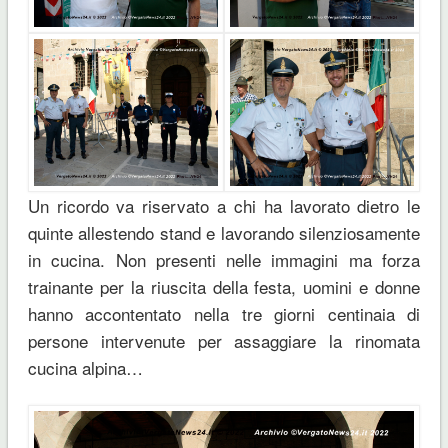
Un ricordo va riservato a chi ha lavorato dietro le
quinte allestendo stand e lavorando silenziosamente
in cucina. Non presenti nelle immagini ma forza
trainante per la riuscita della festa, uomini e donne
hanno accontentato nella tre giorni centinaia di
persone intervenute per assaggiare la rinomata
cucina alpina…