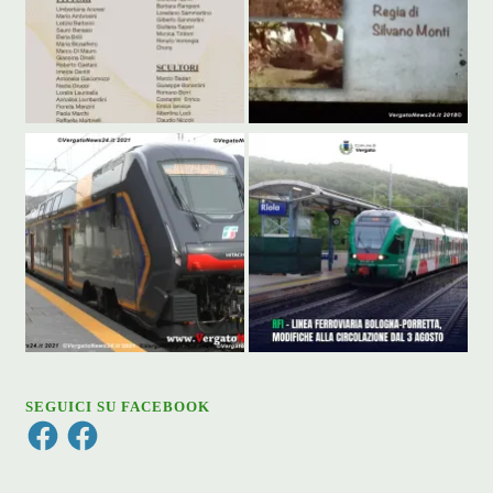
SEGUICI SU FACEBOOK
Facebook
Facebook