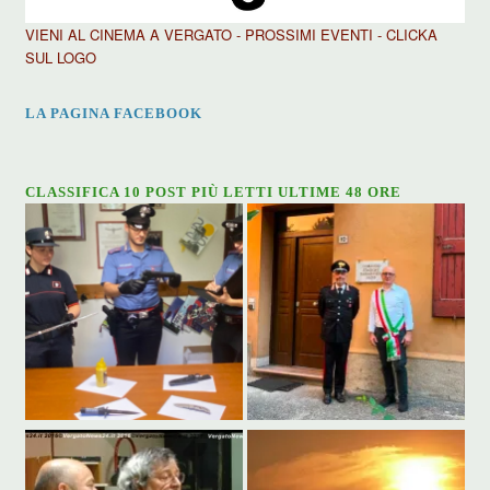
VIENI AL CINEMA A VERGATO - PROSSIMI EVENTI - CLICKA
SUL LOGO
LA PAGINA FACEBOOK
CLASSIFICA 10 POST PIÙ LETTI ULTIME 48 ORE