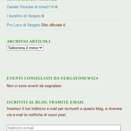
Canale Youtube di mire2110
0
I burattini di Vergato
0
Pro Loco di Vergato
Sito ufficiale 0
ARCHIVIO ARTICOLI
Archivio
articoli
EVENTI CONSIGLIATI DA VERGATONEWS24
Non ci sono eventi da segnalare
ISCRIVITI AL BLOG TRAMITE EMAIL
Inserisci il tuo indirizzo e-mail per iscriverti a questo blog, e ricevere
via e-mail le notifiche di nuovi post.
Indirizzo