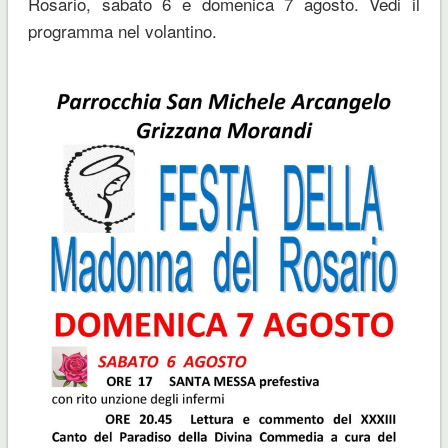
Rosario, sabato 6 e domenica 7 agosto. Vedi il
programma nel volantino.