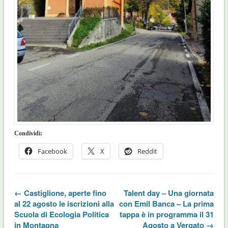
Condividi:
Facebook
X
Reddit
← Castiglione, aperte fino
Talent day – Una giornata
al 22 agosto le iscrizioni alla
con Emil Banca – La prima
Scuola di Ecologia Politica
tappa è in programma il 31
in Montagna
Agosto a Vergato →