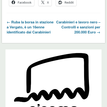
Facebook
X
Reddit
← Ruba la borsa in stazione
Carabinieri e lavoro nero –
a Vergato, è un 16enne
Controlli e sanzioni per
identificato dai Carabinieri
200.000 Euro →