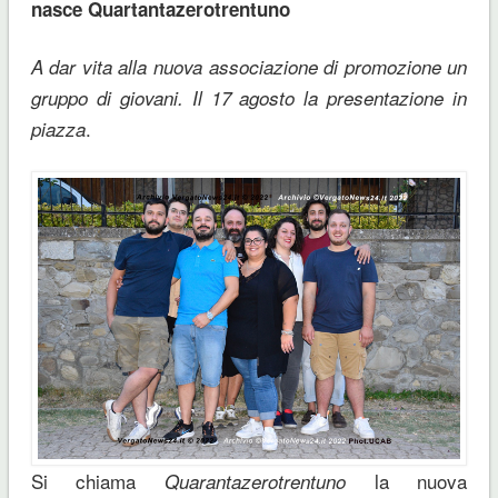
nasce Quartantazerotrentuno
A dar vita alla nuova associazione di promozione un
gruppo di giovani. Il 17 agosto la presentazione in
.
piazza
Si chiama
la nuova
Quarantazerotrentuno