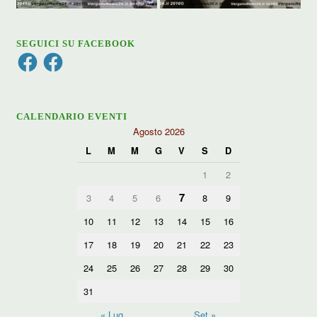
SEGUICI SU FACEBOOK
Facebook
Facebook
CALENDARIO EVENTI
Agosto 2026
L
M
M
G
V
S
D
1
2
7
3
4
5
6
8
9
10
11
12
13
14
15
16
17
18
19
20
21
22
23
24
25
26
27
28
29
30
31
« Lug
Set »