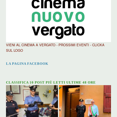
VIENI AL CINEMA A VERGATO - PROSSIMI EVENTI - CLICKA
SUL LOGO
LA PAGINA FACEBOOK
CLASSIFICA 10 POST PIÙ LETTI ULTIME 48 ORE