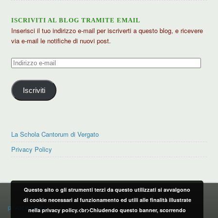
ISCRIVITI AL BLOG TRAMITE EMAIL
Inserisci il tuo indirizzo e-mail per iscriverti a questo blog, e ricevere
via e-mail le notifiche di nuovi post.
Indirizzo
e-
mail
Iscriviti
La Schola Cantorum di Vergato
Privacy Policy
Questo sito o gli strumenti terzi da questo utilizzati si avvalgono
PRIVACY POLICY
di cookie necessari al funzionamento ed utili alle finalità illustrate
privacy policy
nella privacy policy.<br>Chiudendo questo banner, scorrendo