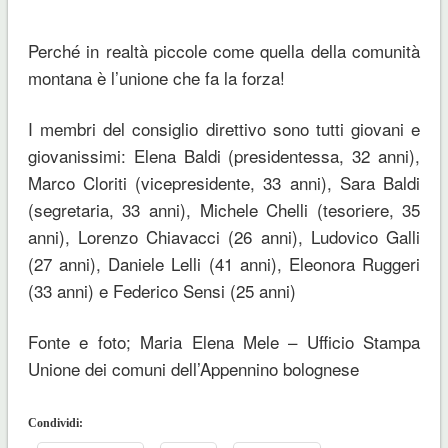
Perché in realtà piccole come quella della comunità
montana è l’unione che fa la forza!
I membri del consiglio direttivo sono tutti giovani e
giovanissimi: Elena Baldi (presidentessa, 32 anni),
Marco Cloriti (vicepresidente, 33 anni), Sara Baldi
(segretaria, 33 anni), Michele Chelli (tesoriere, 35
anni), Lorenzo Chiavacci (26 anni), Ludovico Galli
(27 anni), Daniele Lelli (41 anni), Eleonora Ruggeri
(33 anni) e Federico Sensi (25 anni)
Fonte e foto; Maria Elena Mele – Ufficio Stampa
Unione dei comuni dell’Appennino bolognese
Condividi: