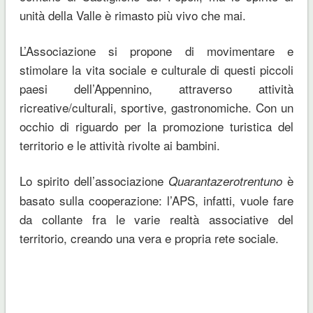
unità della Valle è rimasto più vivo che mai.
L’Associazione si propone di movimentare e
stimolare la vita sociale e culturale di questi piccoli
paesi dell’Appennino, attraverso attività
ricreative/culturali, sportive, gastronomiche. Con un
occhio di riguardo per la promozione turistica del
territorio e le attività rivolte ai bambini.
Lo spirito dell’associazione
è
Quarantazerotrentuno
basato sulla cooperazione: l’APS, infatti, vuole fare
da collante fra le varie realtà associative del
territorio, creando una vera e propria rete sociale.