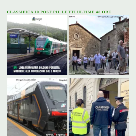
CLASSIFICA 10 POST PIÙ LETTI ULTIME 48 ORE