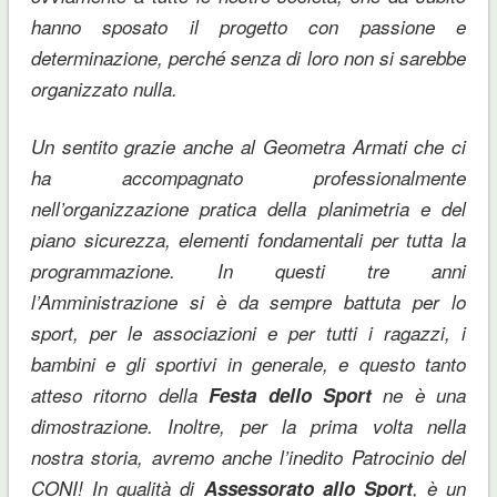
hanno sposato il progetto con passione e
determinazione, perché senza di loro non si sarebbe
organizzato nulla.
Un sentito grazie anche al Geometra Armati che ci
ha accompagnato professionalmente
nell’organizzazione pratica della planimetria e del
piano sicurezza, elementi fondamentali per tutta la
programmazione. In questi tre anni
l’Amministrazione si è da sempre battuta per lo
sport, per le associazioni e per tutti i ragazzi, i
bambini e gli sportivi in generale, e questo tanto
atteso ritorno della
Festa dello Sport
ne è una
dimostrazione. Inoltre, per la prima volta nella
nostra storia, avremo anche l’inedito Patrocinio del
CONI! In qualità di
Assessorato allo Sport
, è un