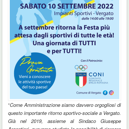
“
Come Amministrazione siamo davvero orgogliosi di
questo importante ritorno sportivo-sociale a Vergato.
Già nel 2019, assieme al Sindaco Giuseppe
Argentieri, avevamo studiato la possibilità di ricreare