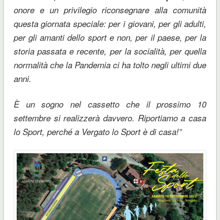
onore e un privilegio riconsegnare alla comunità
questa giornata speciale: per i giovani, per gli adulti,
per gli amanti dello sport e non, per il paese, per la
storia passata e recente, per la socialità, per quella
normalità che la Pandemia ci ha tolto negli ultimi due
anni.
È un sogno nel cassetto che il prossimo 10
settembre si realizzerà davvero. Riportiamo a casa
lo Sport, perché a Vergato lo Sport è di casa!”