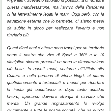
questa manifestazione, ma l’arrivo della Pandemia
ci ha letteralmente legati le mani. Oggi però, con la
situazione esterna che lo permette, ci siamo messi
da subito in gioco per realizzare l’evento e non
rinviarlo più.
Quasi dieci anni d’attesa sono troppi per un territorio
come il nostro che vive di Sport a 360° e le 10
discipline diverse presenti ne sono la dimostrazione
più bella. In questi mesi, assieme all’Ufficio alla
Cultura e nella persona di Elena Negri, ci siamo
quotidianamente interfacciati e mossi per riportare
la Festa già quest’anno e, dopo tanto assiduo
lavoro, speriamo davvero ottenga il risvolto che
merita. Un grande ringraziamento lo rivolgo
ovviamente a tutte le nostre società, che da subito