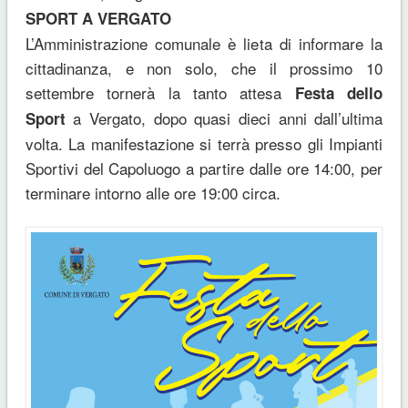
SPORT A VERGATO
L’Amministrazione comunale è lieta di informare la
cittadinanza, e non solo, che il prossimo 10
settembre tornerà la tanto attesa
Festa dello
a Vergato, dopo quasi dieci anni dall’ultima
Sport
volta. La manifestazione si terrà presso gli Impianti
Sportivi del Capoluogo a partire dalle ore 14:00, per
terminare intorno alle ore 19:00 circa.