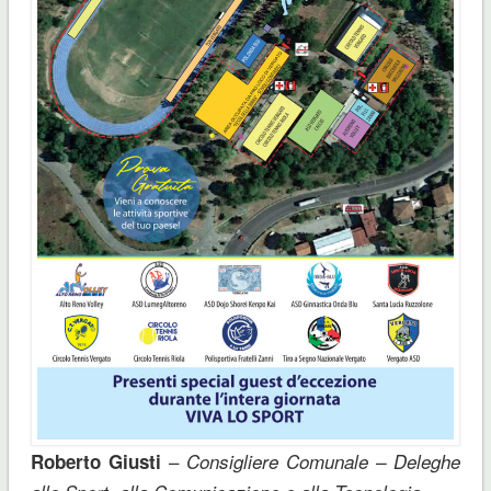
–
Roberto Giusti
Consigliere Comunale – Deleghe