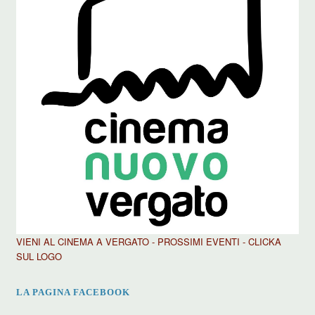
VIENI AL CINEMA A VERGATO - PROSSIMI EVENTI - CLICKA
SUL LOGO
LA PAGINA FACEBOOK