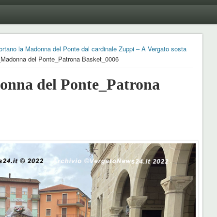
portano la Madonna del Ponte dal cardinale Zuppi – A Vergato sosta
Madonna del Ponte_Patrona Basket_0006
nna del Ponte_Patrona