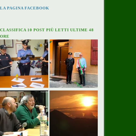
LA PAGINA FACEBOOK
CLASSIFICA 10 POST PIÙ LETTI ULTIME 48
ORE