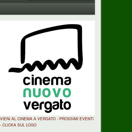
VIENI AL CINEMA A VERGATO - PROSSIMI EVENTI
- CLICKA SUL LOGO