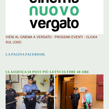
VIENI AL CINEMA A VERGATO - PROSSIMI EVENTI - CLICKA
SUL LOGO
LA PAGINA FACEBOOK
CLASSIFICA 10 POST PIÙ LETTI ULTIME 48 ORE