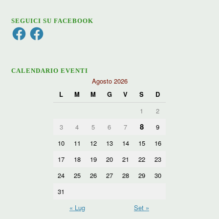
SEGUICI SU FACEBOOK
Facebook
Facebook
CALENDARIO EVENTI
Agosto 2026
L
M
M
G
V
S
D
1
2
8
3
4
5
6
7
9
10
11
12
13
14
15
16
17
18
19
20
21
22
23
24
25
26
27
28
29
30
31
« Lug
Set »