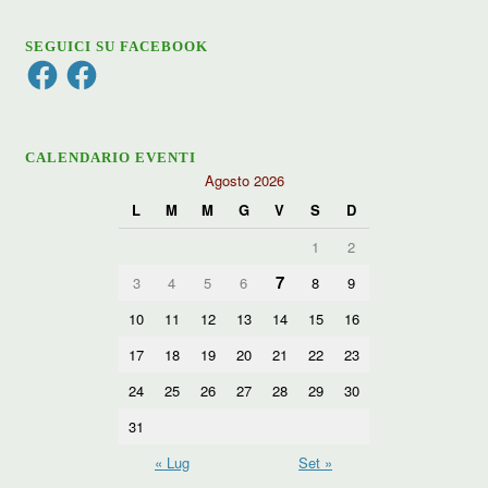
SEGUICI SU FACEBOOK
Facebook
Facebook
CALENDARIO EVENTI
Agosto 2026
L
M
M
G
V
S
D
1
2
7
3
4
5
6
8
9
10
11
12
13
14
15
16
17
18
19
20
21
22
23
24
25
26
27
28
29
30
31
« Lug
Set »