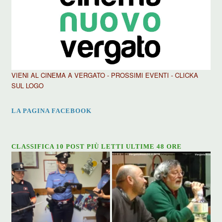
VIENI AL CINEMA A VERGATO - PROSSIMI EVENTI - CLICKA
SUL LOGO
LA PAGINA FACEBOOK
CLASSIFICA 10 POST PIÙ LETTI ULTIME 48 ORE