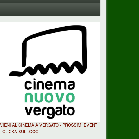
VIENI AL CINEMA A VERGATO - PROSSIMI EVENTI
- CLICKA SUL LOGO