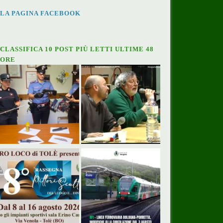
LA PAGINA FACEBOOK
CLASSIFICA 10 POST PIÙ LETTI ULTIME 48
ORE