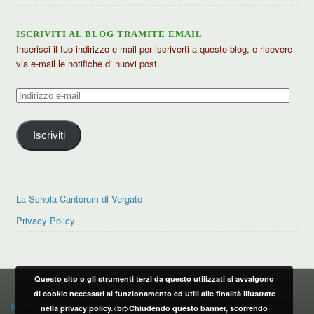
ISCRIVITI AL BLOG TRAMITE EMAIL
Inserisci il tuo indirizzo e-mail per iscriverti a questo blog, e ricevere
via e-mail le notifiche di nuovi post.
Indirizzo
e-
mail
Iscriviti
La Schola Cantorum di Vergato
Privacy Policy
Questo sito o gli strumenti terzi da questo utilizzati si avvalgono
PRIVACY POLICY
di cookie necessari al funzionamento ed utili alle finalità illustrate
privacy policy
nella privacy policy.<br>Chiudendo questo banner, scorrendo