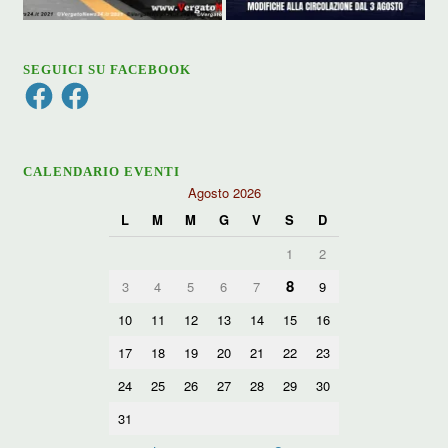
SEGUICI SU FACEBOOK
Facebook
Facebook
CALENDARIO EVENTI
Agosto 2026
L
M
M
G
V
S
D
1
2
8
3
4
5
6
7
9
10
11
12
13
14
15
16
17
18
19
20
21
22
23
24
25
26
27
28
29
30
31