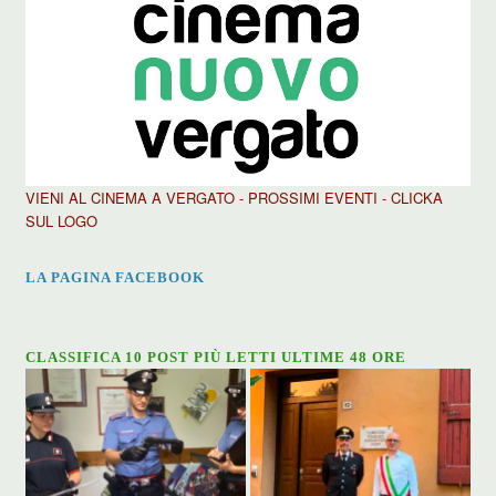
VIENI AL CINEMA A VERGATO - PROSSIMI EVENTI - CLICKA
SUL LOGO
LA PAGINA FACEBOOK
CLASSIFICA 10 POST PIÙ LETTI ULTIME 48 ORE