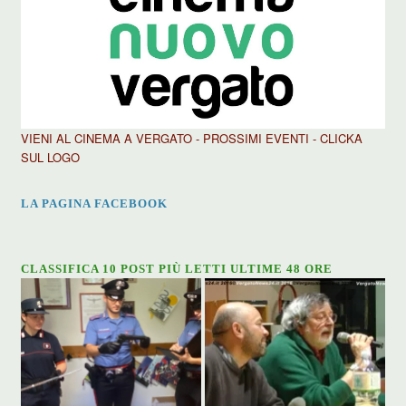
VIENI AL CINEMA A VERGATO - PROSSIMI EVENTI - CLICKA
SUL LOGO
LA PAGINA FACEBOOK
CLASSIFICA 10 POST PIÙ LETTI ULTIME 48 ORE