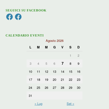
SEGUICI SU FACEBOOK
Facebook
Facebook
CALENDARIO EVENTI
Agosto 2026
L
M
M
G
V
S
D
1
2
7
3
4
5
6
8
9
10
11
12
13
14
15
16
17
18
19
20
21
22
23
24
25
26
27
28
29
30
31
« Lug
Set »