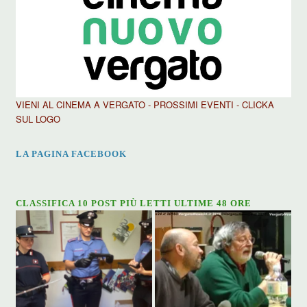
VIENI AL CINEMA A VERGATO - PROSSIMI EVENTI - CLICKA
SUL LOGO
LA PAGINA FACEBOOK
CLASSIFICA 10 POST PIÙ LETTI ULTIME 48 ORE