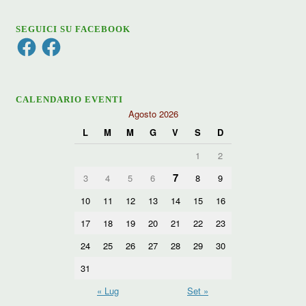
SEGUICI SU FACEBOOK
Facebook
Facebook
CALENDARIO EVENTI
Agosto 2026
L
M
M
G
V
S
D
1
2
7
3
4
5
6
8
9
10
11
12
13
14
15
16
17
18
19
20
21
22
23
24
25
26
27
28
29
30
31
« Lug
Set »