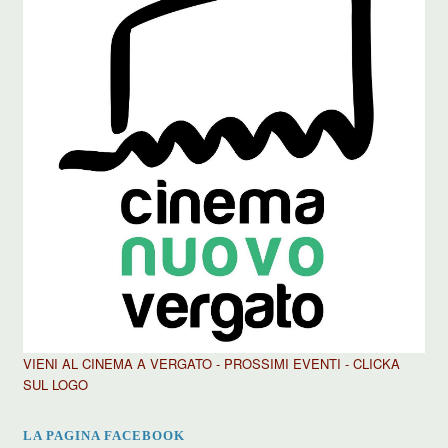
VIENI AL CINEMA A VERGATO - PROSSIMI EVENTI - CLICKA
SUL LOGO
LA PAGINA FACEBOOK