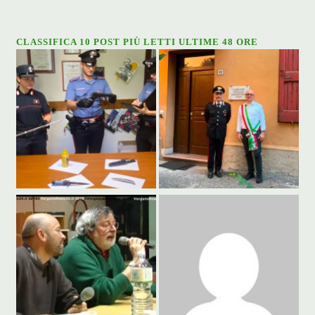
CLASSIFICA 10 POST PIÙ LETTI ULTIME 48 ORE