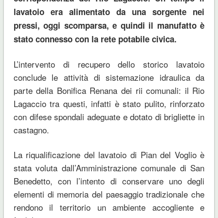
lavatoio era alimentato da una sorgente nei
pressi, oggi scomparsa, e quindi il manufatto è
stato connesso con la rete potabile civica.
L’intervento di recupero dello storico lavatoio
conclude le attività di sistemazione idraulica da
parte della Bonifica Renana dei rii comunali: il Rio
Lagaccio tra questi, infatti è stato pulito, rinforzato
con difese spondali adeguate e dotato di brigliette in
castagno.
La riqualificazione del lavatoio di Pian del Voglio è
stata voluta dall’Amministrazione comunale di San
Benedetto, con l’intento di conservare uno degli
elementi di memoria del paesaggio tradizionale che
rendono il territorio un ambiente accogliente e