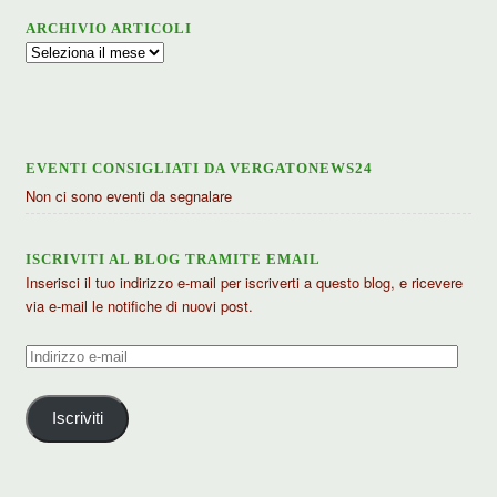
ARCHIVIO ARTICOLI
Archivio
articoli
EVENTI CONSIGLIATI DA VERGATONEWS24
Non ci sono eventi da segnalare
ISCRIVITI AL BLOG TRAMITE EMAIL
Inserisci il tuo indirizzo e-mail per iscriverti a questo blog, e ricevere
via e-mail le notifiche di nuovi post.
Indirizzo
e-
mail
Iscriviti