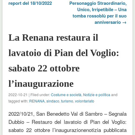
report del 18/10/2022
Personaggio Straordinario,
Unico, Irripetibile – Una
tomba rossoblù per il suo
anniversario →
La Renana restaura il
lavatoio di Pian del Voglio:
sabato 22 ottobre
l’inaugurazione
2022-10-21 | Filed under:
Costume e società
,
Notizie e politica
and
tagged with:
RENANA
,
sindaco
,
turismo
,
volontariato
2022/10/21, San Benedetto Val di Sambro – Segnala
Dubbio – Restauro del lavatoio di Pian del Voglio:
sabato 22 ottobre l’inaugurazionenotizia pubblicata