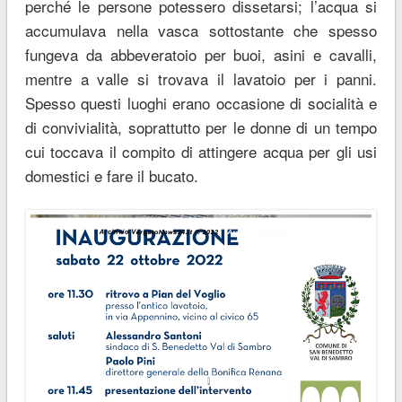
perché le persone potessero dissetarsi; l’acqua si
accumulava nella vasca sottostante che spesso
fungeva da abbeveratoio per buoi, asini e cavalli,
mentre a valle si trovava il lavatoio per i panni.
Spesso questi luoghi erano occasione di socialità e
di convivialità, soprattutto per le donne di un tempo
cui toccava il compito di attingere acqua per gli usi
domestici e fare il bucato.