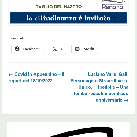
Condividi:
Facebook
X
Reddit
← Covid in Appennino – Il
Luciano Valisi Galli
report del 18/10/2022
Personaggio Straordinario,
Unico, Irripetibile – Una
tomba rossoblù per il suo
anniversario →