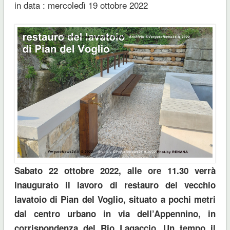
in data : mercoledì 19 ottobre 2022
Sabato 22 ottobre 2022, alle ore 11.30 verrà
inaugurato il lavoro di restauro del vecchio
lavatoio di Pian del Voglio, situato a pochi metri
dal centro urbano in via dell’Appennino, in
corrispondenza del Rio Lagaccio. Un tempo il