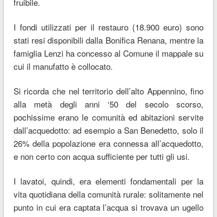
fruibile.
I fondi utilizzati per il restauro (18.900 euro) sono
stati resi disponibili dalla Bonifica Renana, mentre la
famiglia Lenzi ha concesso al Comune il mappale su
cui il manufatto è collocato.
Si ricorda che nel territorio dell’alto Appennino, fino
alla metà degli anni ‘50 del secolo scorso,
pochissime erano le comunità ed abitazioni servite
dall’acquedotto: ad esempio a San Benedetto, solo il
26% della popolazione era connessa all’acquedotto,
e non certo con acqua sufficiente per tutti gli usi.
I lavatoi, quindi, era elementi fondamentali per la
vita quotidiana della comunità rurale: solitamente nel
punto in cui era captata l’acqua si trovava un ugello