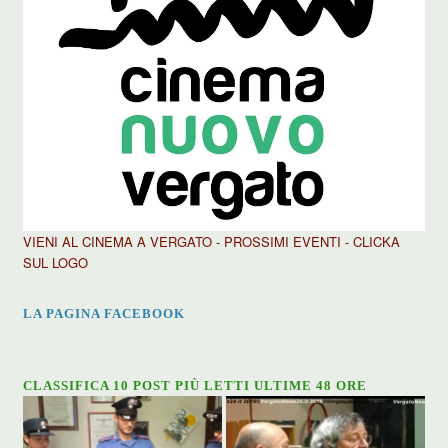
VIENI AL CINEMA A VERGATO - PROSSIMI EVENTI - CLICKA
SUL LOGO
LA PAGINA FACEBOOK
CLASSIFICA 10 POST PIÙ LETTI ULTIME 48 ORE