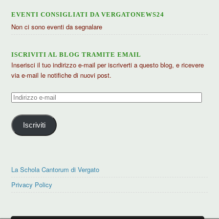
EVENTI CONSIGLIATI DA VERGATONEWS24
Non ci sono eventi da segnalare
ISCRIVITI AL BLOG TRAMITE EMAIL
Inserisci il tuo indirizzo e-mail per iscriverti a questo blog, e ricevere
via e-mail le notifiche di nuovi post.
Indirizzo
e-
mail
Iscriviti
La Schola Cantorum di Vergato
Privacy Policy