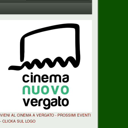
VIENI AL CINEMA A VERGATO - PROSSIMI EVENTI
- CLICKA SUL LOGO