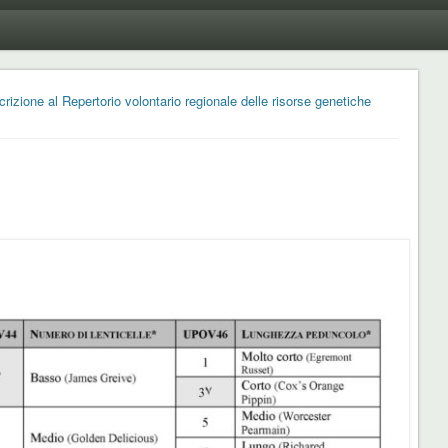
rizione al Repertorio volontario regionale delle risorse genetiche