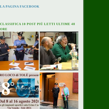
LA PAGINA FACEBOOK
CLASSIFICA 10 POST PIÙ LETTI ULTIME 48
ORE